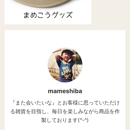
mameshiba
『また会いたいな』とお客様に思っていただけ
る雑貨を目指し、毎日を楽しみながら商品を作
製しております(^-^)