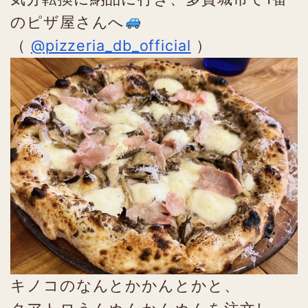
のピザ屋さんへ
（
@pizzeria_db_official
）
キノコのなんとかかんとかと、