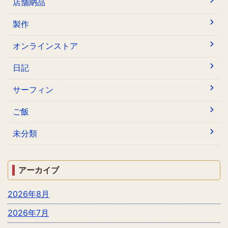
店舗納品
製作
オンラインストア
日記
サーフィン
ご飯
未分類
アーカイブ
2026年8月
2026年7月