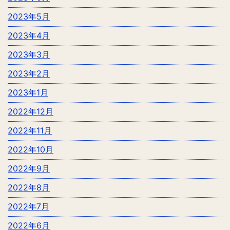
2023年5月
2023年4月
2023年3月
2023年2月
2023年1月
2022年12月
2022年11月
2022年10月
2022年9月
2022年8月
2022年7月
2022年6月