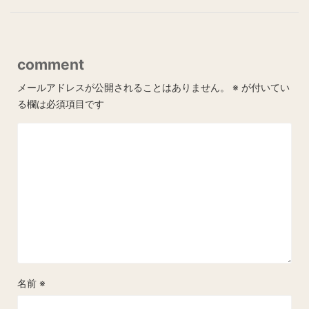
comment
メールアドレスが公開されることはありません。
※
が付いてい
る欄は必須項目です
名前
※