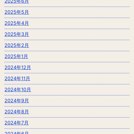
2025年6月
2025年5月
2025年4月
2025年3月
2025年2月
2025年1月
2024年12月
2024年11月
2024年10月
2024年9月
2024年8月
2024年7月
2024年6月