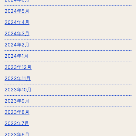
2024年5月
2024年4月
2024年3月
2024年2月
2024年1月
2023年12月
2023年11月
2023年10月
2023年9月
2023年8月
2023年7月
2023年6月