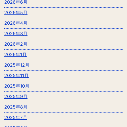
2026年6月
2026年5月
2026年4月
2026年3月
2026年2月
2026年1月
2025年12月
2025年11月
2025年10月
2025年9月
2025年8月
2025年7月