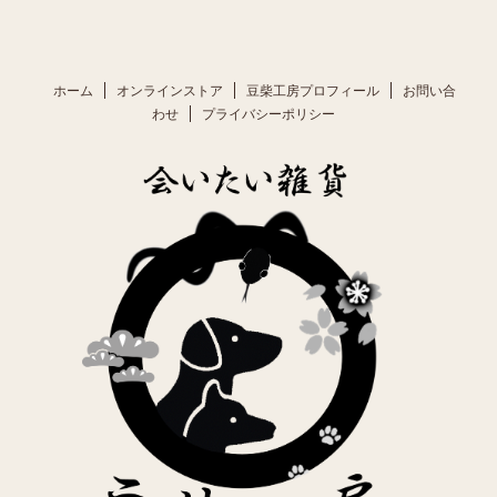
ホーム
オンラインストア
豆柴工房プロフィール
お問い合
わせ
プライバシーポリシー