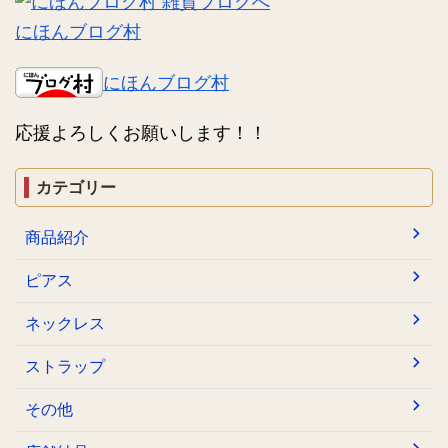
にほんブログ村
にほんブログ村
応援よろしくお願いします！！
カテゴリー
商品紹介
ピアス
ネックレス
ストラップ
その他