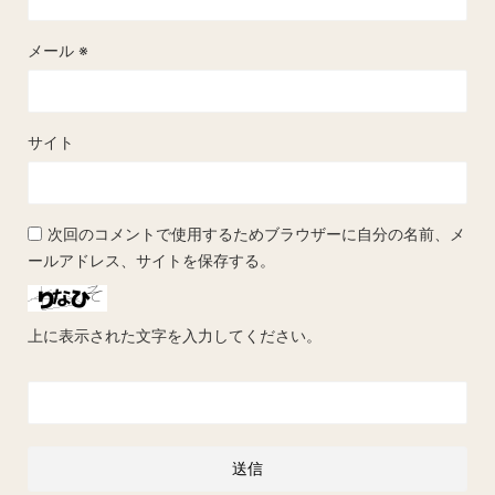
メール
※
サイト
次回のコメントで使用するためブラウザーに自分の名前、メ
ールアドレス、サイトを保存する。
上に表示された文字を入力してください。