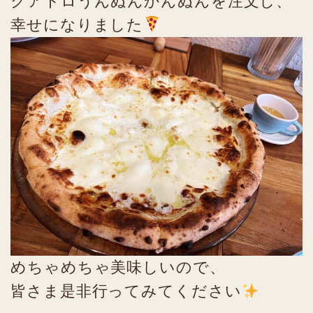
クアトロうんぬんかんぬんを注文し、
幸せになりました
めちゃめちゃ美味しいので、
皆さま是非行ってみてください