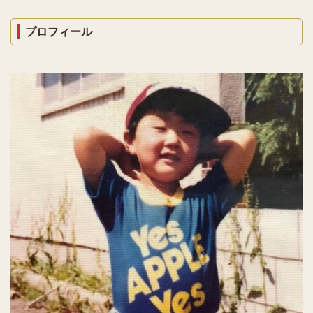
プロフィール