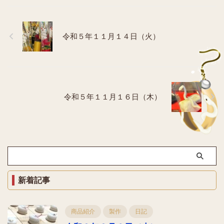
令和５年１１月１４日（火）
令和５年１１月１６日（木）
新着記事
商品紹介
製作
日記