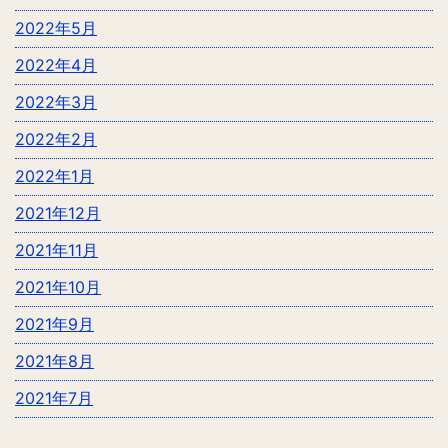
2022年5月
2022年4月
2022年3月
2022年2月
2022年1月
2021年12月
2021年11月
2021年10月
2021年9月
2021年8月
2021年7月