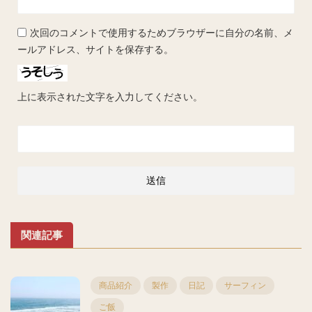
次回のコメントで使用するためブラウザーに自分の名前、メ
ールアドレス、サイトを保存する。
上に表示された文字を入力してください。
関連記事
商品紹介
製作
日記
サーフィン
ご飯