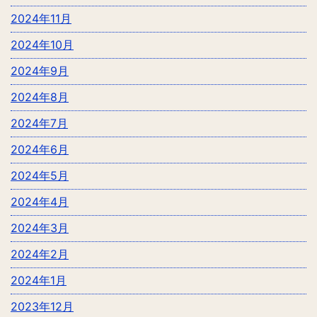
2024年11月
2024年10月
2024年9月
2024年8月
2024年7月
2024年6月
2024年5月
2024年4月
2024年3月
2024年2月
2024年1月
2023年12月