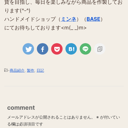
貨を目指し、毎日を楽しみながら商品を作製してお
ります(^-^)
ハンドメイドショップ（
ミンネ
）（
BASE
）
にてお待ちしております<m(_ _)m>
-
商品紹介
,
製作
,
日記
comment
メールアドレスが公開されることはありません。
※
が付いてい
る欄は必須項目です