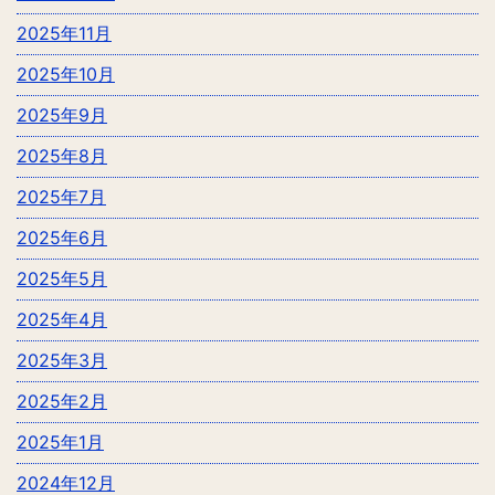
2025年11月
2025年10月
2025年9月
2025年8月
2025年7月
2025年6月
2025年5月
2025年4月
2025年3月
2025年2月
2025年1月
2024年12月