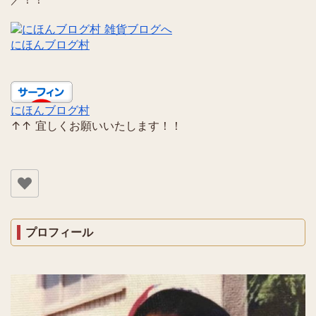
にほんブログ村
にほんブログ村
↑↑ 宜しくお願いいたします！！
プロフィール