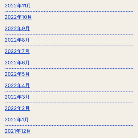
2022年11月
2022年10月
2022年9月
2022年8月
2022年7月
2022年6月
2022年5月
2022年4月
2022年3月
2022年2月
2022年1月
2021年12月