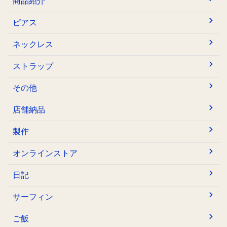
商品紹介
ピアス
ネックレス
ストラップ
その他
店舗納品
製作
オンラインストア
日記
サーフィン
ご飯