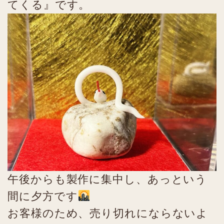
てくる』です。
午後からも製作に集中し、あっという
間に夕方です
お客様のため、売り切れにならないよ