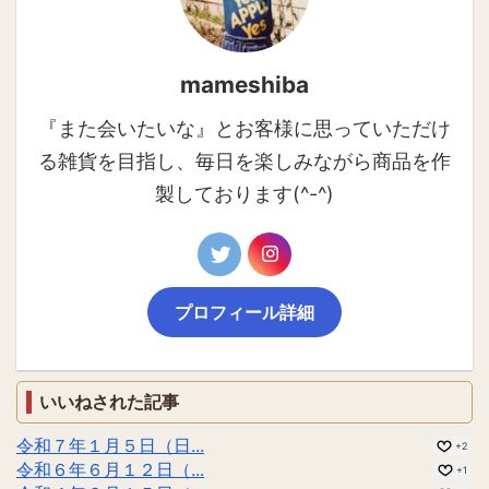
mameshiba
『また会いたいな』とお客様に思っていただけ
る雑貨を目指し、毎日を楽しみながら商品を作
製しております(^-^)
プロフィール詳細
いいねされた記事
令和７年１月５日（日...
+2
令和６年６月１２日（...
+1