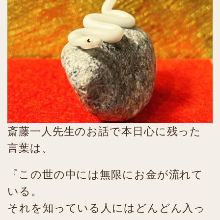
斎藤一人先生のお話で本日心に残った
言葉は、
『この世の中には無限にお金が流れて
いる。
それを知っている人にはどんどん入っ