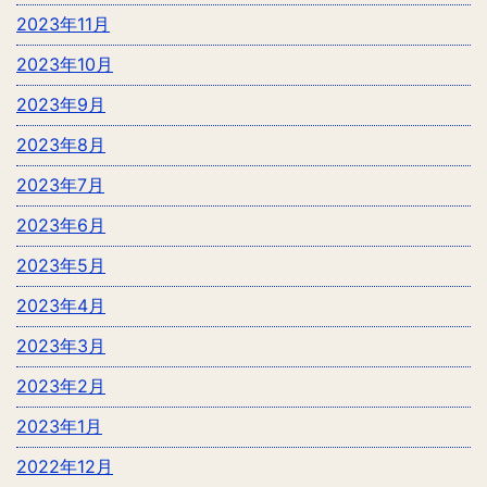
2023年11月
2023年10月
2023年9月
2023年8月
2023年7月
2023年6月
2023年5月
2023年4月
2023年3月
2023年2月
2023年1月
2022年12月