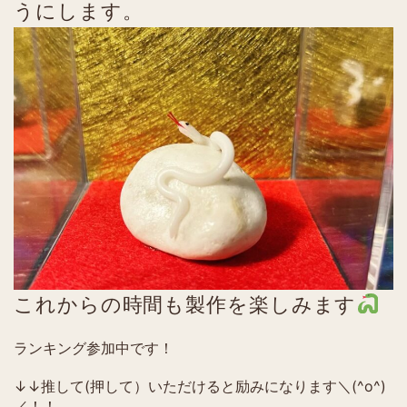
うにします。
これからの時間も製作を楽しみます
ランキング参加中です！
↓↓推して(押して）いただけると励みになります＼(^o^)
／！！