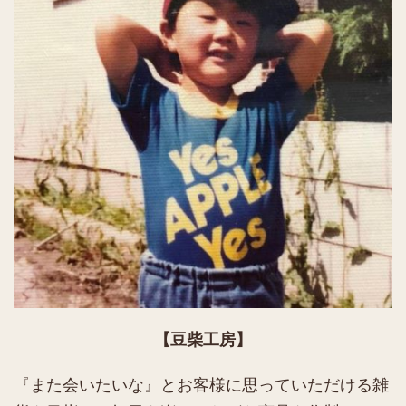
【豆柴工房】
『また会いたいな』とお客様に思っていただける雑