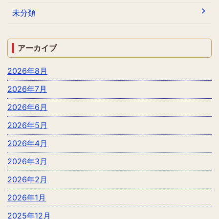
未分類
アーカイブ
2026年8月
2026年7月
2026年6月
2026年5月
2026年4月
2026年3月
2026年2月
2026年1月
2025年12月