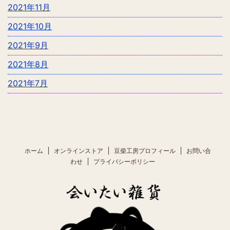
2021年11月
2021年10月
2021年9月
2021年8月
2021年7月
ホーム
オンラインストア
豆柴工房プロフィール
お問い合
わせ
プライバシーポリシー