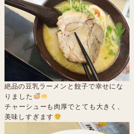
絶品の豆乳ラーメンと餃子で幸せにな
りました
チャーシューも肉厚でとても大きく、
美味しすぎます