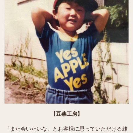
【豆柴工房】
『また会いたいな』とお客様に思っていただける雑