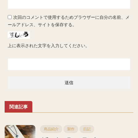
次回のコメントで使用するためブラウザーに自分の名前、メ
ールアドレス、サイトを保存する。
上に表示された文字を入力してください。
関連記事
商品紹介
製作
日記