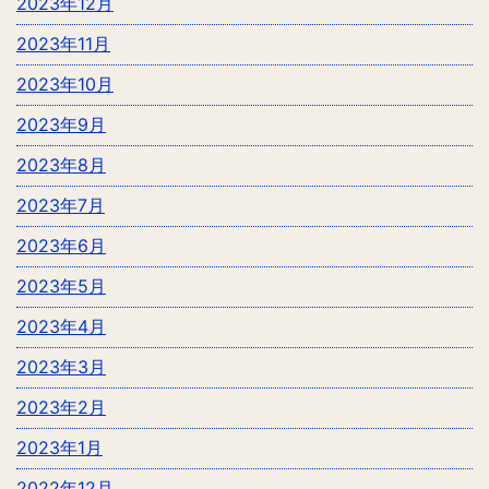
2023年12月
2023年11月
2023年10月
2023年9月
2023年8月
2023年7月
2023年6月
2023年5月
2023年4月
2023年3月
2023年2月
2023年1月
2022年12月