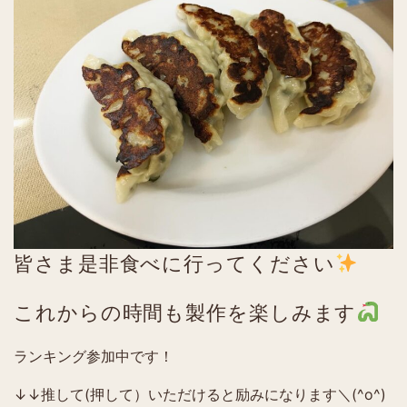
皆さま是非食べに行ってください
これからの時間も製作を楽しみます
ランキング参加中です！
↓↓推して(押して）いただけると励みになります＼(^o^)