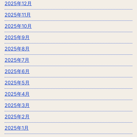
2025年12月
2025年11月
2025年10月
2025年9月
2025年8月
2025年7月
2025年6月
2025年5月
2025年4月
2025年3月
2025年2月
2025年1月