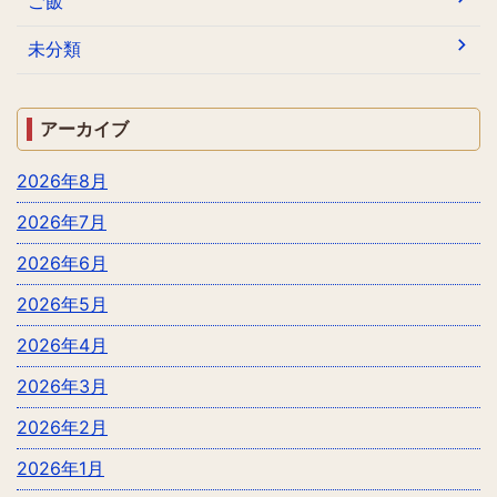
ご飯
未分類
アーカイブ
2026年8月
2026年7月
2026年6月
2026年5月
2026年4月
2026年3月
2026年2月
2026年1月