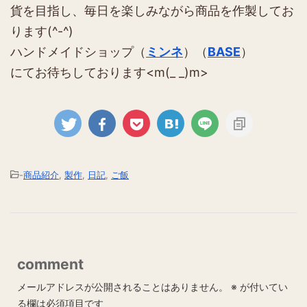
貨を目指し、毎日を楽しみながら商品を作製してお
ります(^-^)
ハンドメイドショップ（
ミンネ
）（
BASE
）
にてお待ちしております<m(_ _)m>
-
商品紹介
,
製作
,
日記
,
ご飯
comment
メールアドレスが公開されることはありません。
※
が付いてい
る欄は必須項目です