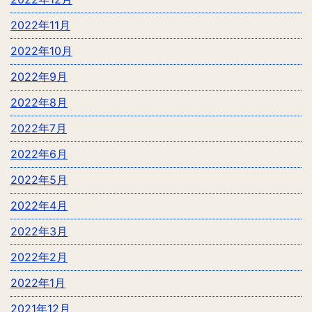
2022年11月
2022年10月
2022年9月
2022年8月
2022年7月
2022年6月
2022年5月
2022年4月
2022年3月
2022年2月
2022年1月
2021年12月