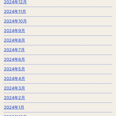
2024年12月
2024年11月
2024年10月
2024年9月
2024年8月
2024年7月
2024年6月
2024年5月
2024年4月
2024年3月
2024年2月
2024年1月