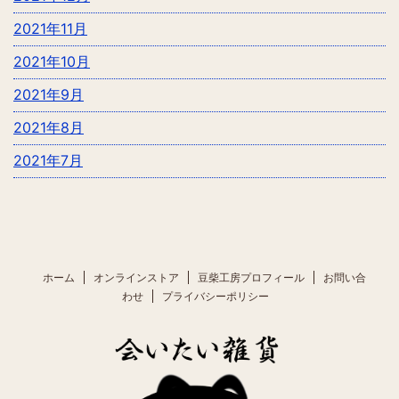
2021年11月
2021年10月
2021年9月
2021年8月
2021年7月
ホーム
オンラインストア
豆柴工房プロフィール
お問い合
わせ
プライバシーポリシー