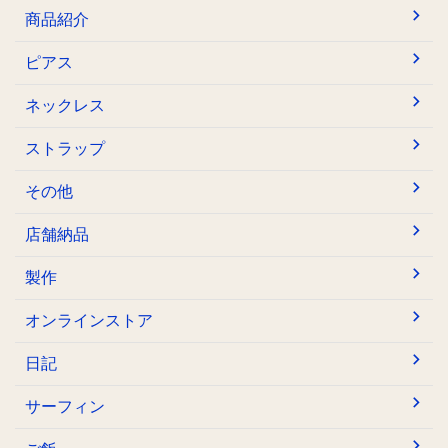
商品紹介
ピアス
ネックレス
ストラップ
その他
店舗納品
製作
オンラインストア
日記
サーフィン