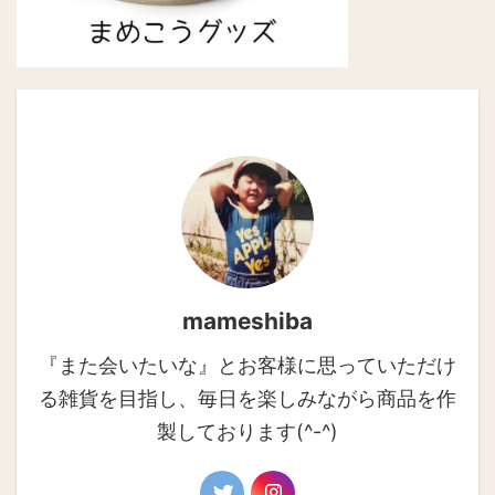
mameshiba
『また会いたいな』とお客様に思っていただけ
る雑貨を目指し、毎日を楽しみながら商品を作
製しております(^-^)