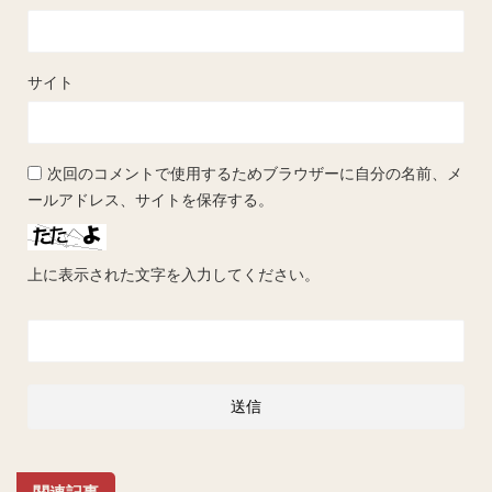
サイト
次回のコメントで使用するためブラウザーに自分の名前、メ
ールアドレス、サイトを保存する。
上に表示された文字を入力してください。