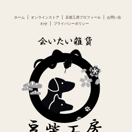
ホーム
オンラインストア
豆柴工房プロフィール
お問い合
わせ
プライバシーポリシー