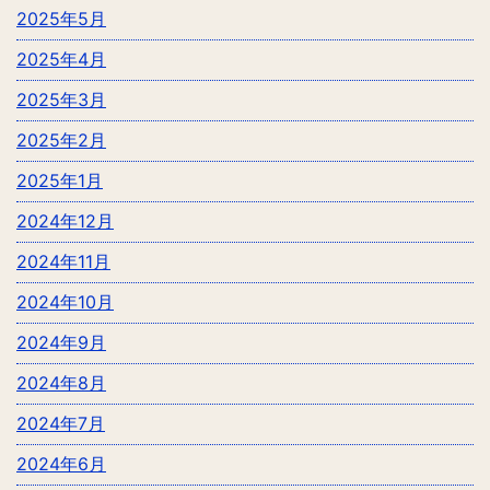
2025年5月
2025年4月
2025年3月
2025年2月
2025年1月
2024年12月
2024年11月
2024年10月
2024年9月
2024年8月
2024年7月
2024年6月