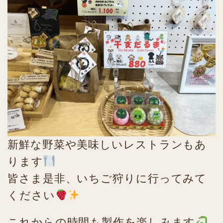
新鮮な野菜や美味しいレストランもあ
ります
皆さま是非、いちご狩りに行ってみて
ください
これからの時間も製作を楽しみます