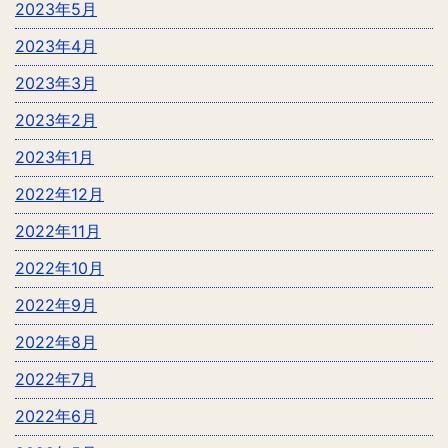
2023年5月
2023年4月
2023年3月
2023年2月
2023年1月
2022年12月
2022年11月
2022年10月
2022年9月
2022年8月
2022年7月
2022年6月