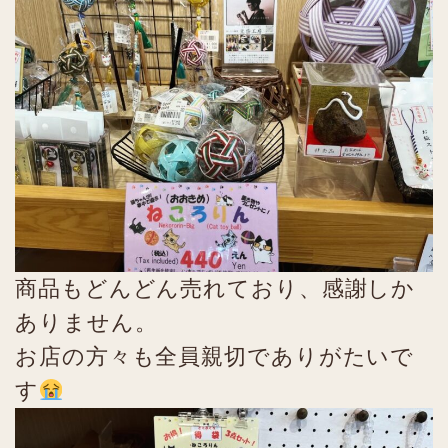
商品もどんどん売れており、感謝しか
ありません。
お店の方々も全員親切でありがたいで
す