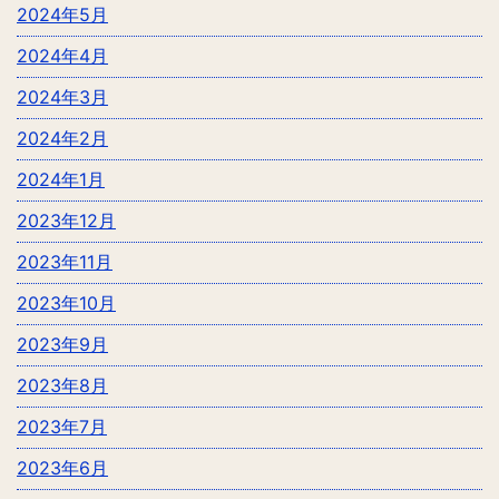
2024年5月
2024年4月
2024年3月
2024年2月
2024年1月
2023年12月
2023年11月
2023年10月
2023年9月
2023年8月
2023年7月
2023年6月