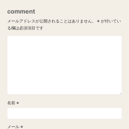
comment
メールアドレスが公開されることはありません。
※
が付いてい
る欄は必須項目です
名前
※
メール
※