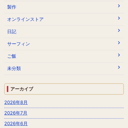
製作
オンラインストア
日記
サーフィン
ご飯
未分類
アーカイブ
2026年8月
2026年7月
2026年6月