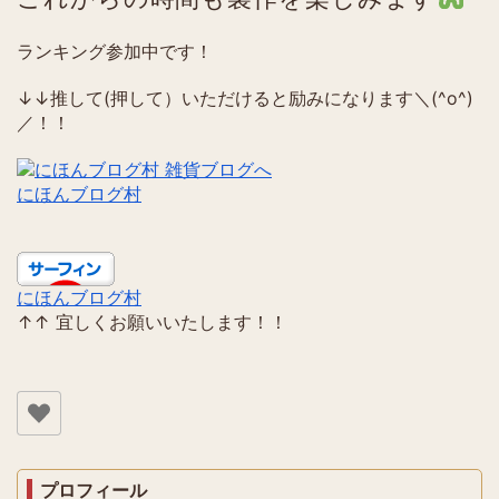
ランキング参加中です！
↓↓推して(押して）いただけると励みになります＼(^o^)
／！！
にほんブログ村
にほんブログ村
↑↑ 宜しくお願いいたします！！
プロフィール