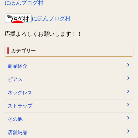
にほんブログ村
にほんブログ村
応援よろしくお願いします！！
カテゴリー
商品紹介
ピアス
ネックレス
ストラップ
その他
店舗納品