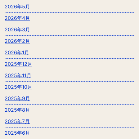
2026年5月
2026年4月
2026年3月
2026年2月
2026年1月
2025年12月
2025年11月
2025年10月
2025年9月
2025年8月
2025年7月
2025年6月