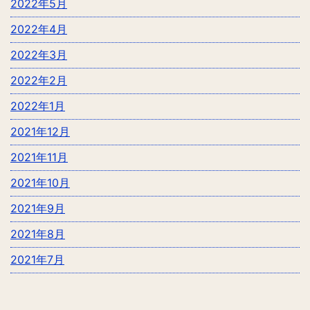
2022年5月
2022年4月
2022年3月
2022年2月
2022年1月
2021年12月
2021年11月
2021年10月
2021年9月
2021年8月
2021年7月