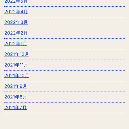
2022年5月
2022年4月
2022年3月
2022年2月
2022年1月
2021年12月
2021年11月
2021年10月
2021年9月
2021年8月
2021年7月