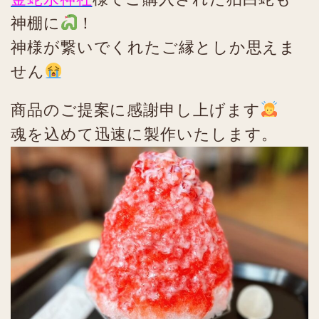
神棚に
！
神様が繋いでくれたご縁としか思えま
せん
商品のご提案に感謝申し上げます
魂を込めて迅速に製作いたします。