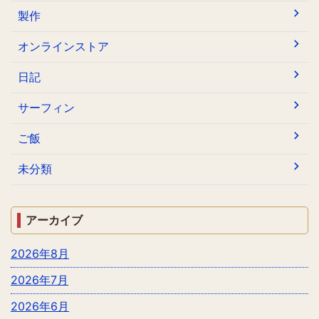
製作
オンラインストア
日記
サーフィン
ご飯
未分類
アーカイブ
2026年8月
2026年7月
2026年6月