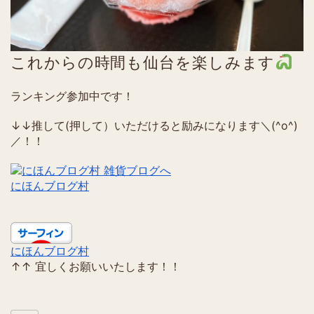
これからの時間も仙台を楽しみます
ランキング参加中です！
↓↓推して(押して）いただけると励みになります＼(^o^)
／！！
にほんブログ村
にほんブログ村
↑↑ 宜しくお願いいたします！！