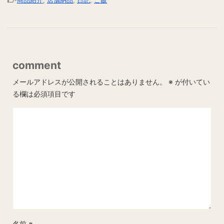
comment
メールアドレスが公開されることはありません。
※
が付いてい
る欄は必須項目です
名前
※