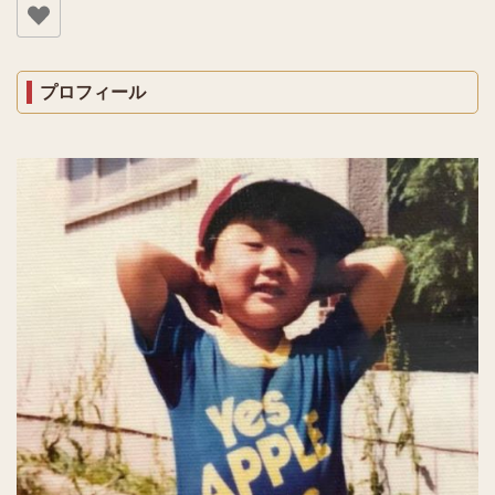
プロフィール