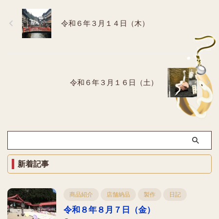
令和６年３月１４日（木）
令和６年３月１６日（土）
新着記事
商品紹介
店舗納品
製作
日記
令和８年８月７日（金）