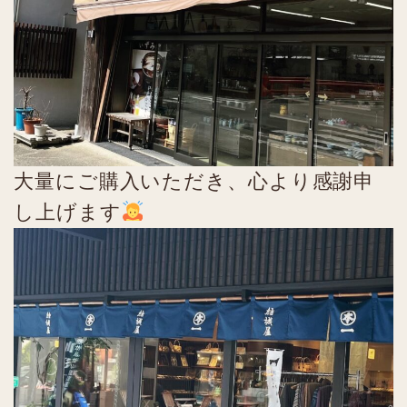
大量にご購入いただき、心より感謝申
し上げます