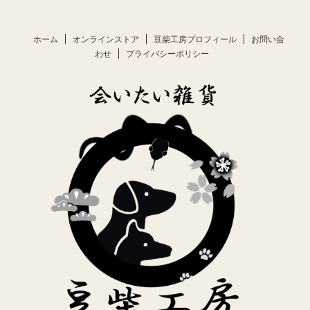
ホーム
オンラインストア
豆柴工房プロフィール
お問い合
わせ
プライバシーポリシー