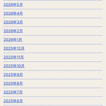
2026年5月
2026年4月
2026年3月
2026年2月
2026年1月
2025年12月
2025年11月
2025年10月
2025年9月
2025年8月
2025年7月
2025年6月