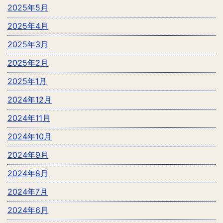
2025年5月
2025年4月
2025年3月
2025年2月
2025年1月
2024年12月
2024年11月
2024年10月
2024年9月
2024年8月
2024年7月
2024年6月