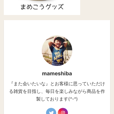
mameshiba
『また会いたいな』とお客様に思っていただけ
る雑貨を目指し、毎日を楽しみながら商品を作
製しております(^-^)