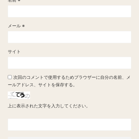
メール
※
サイト
次回のコメントで使用するためブラウザーに自分の名前、メ
ールアドレス、サイトを保存する。
上に表示された文字を入力してください。