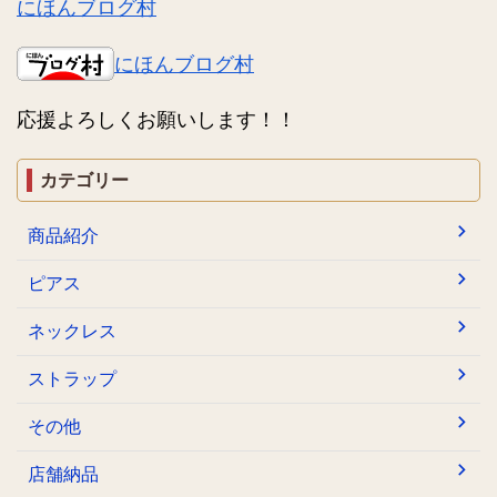
にほんブログ村
にほんブログ村
応援よろしくお願いします！！
カテゴリー
商品紹介
ピアス
ネックレス
ストラップ
その他
店舗納品