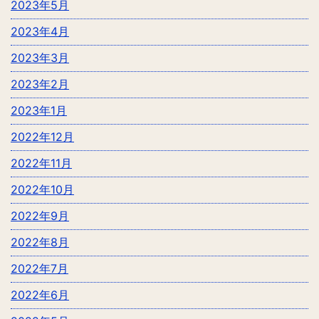
2023年5月
2023年4月
2023年3月
2023年2月
2023年1月
2022年12月
2022年11月
2022年10月
2022年9月
2022年8月
2022年7月
2022年6月