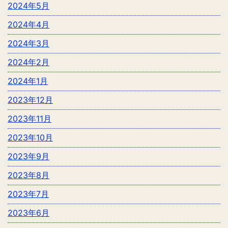
2024年5月
2024年4月
2024年3月
2024年2月
2024年1月
2023年12月
2023年11月
2023年10月
2023年9月
2023年8月
2023年7月
2023年6月