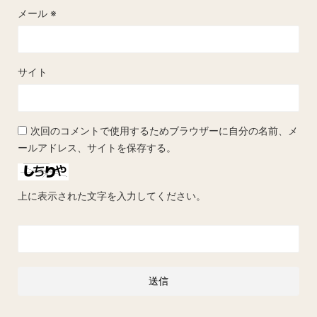
メール
※
サイト
次回のコメントで使用するためブラウザーに自分の名前、メ
ールアドレス、サイトを保存する。
上に表示された文字を入力してください。