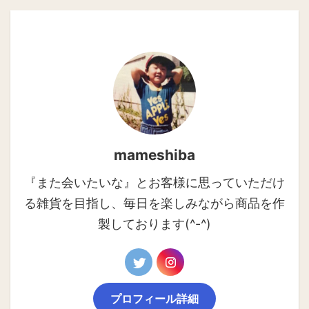
mameshiba
『また会いたいな』とお客様に思っていただけ
る雑貨を目指し、毎日を楽しみながら商品を作
製しております(^-^)
プロフィール詳細