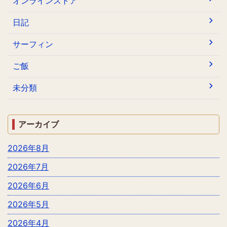
オンラインストア
日記
サーフィン
ご飯
未分類
アーカイブ
2026年8月
2026年7月
2026年6月
2026年5月
2026年4月