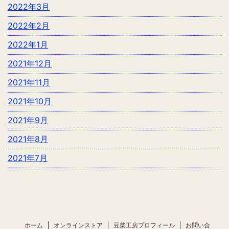
2022年3月
2022年2月
2022年1月
2021年12月
2021年11月
2021年10月
2021年9月
2021年8月
2021年7月
ホーム
オンラインストア
豆柴工房プロフィール
お問い合