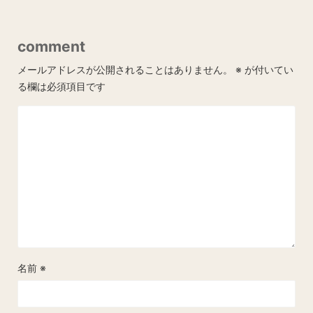
comment
メールアドレスが公開されることはありません。
※
が付いてい
る欄は必須項目です
名前
※