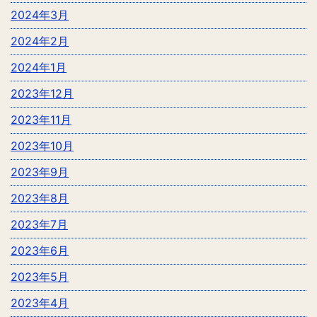
2024年3月
2024年2月
2024年1月
2023年12月
2023年11月
2023年10月
2023年9月
2023年8月
2023年7月
2023年6月
2023年5月
2023年4月