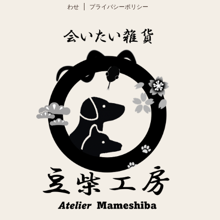
わせ
プライバシーポリシー