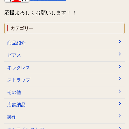
応援よろしくお願いします！！
カテゴリー
商品紹介
ピアス
ネックレス
ストラップ
その他
店舗納品
製作