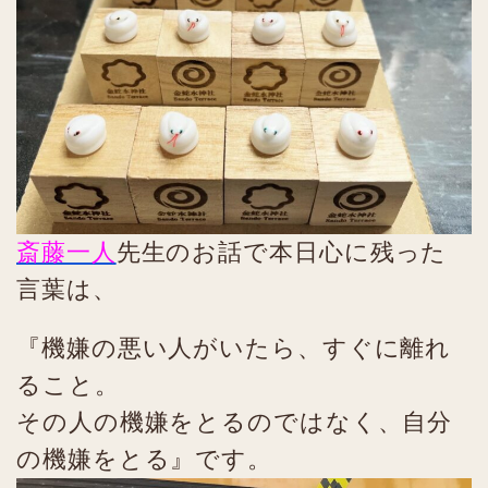
斎藤一人
先生のお話で本日心に残った
言葉は、
『機嫌の悪い人がいたら、すぐに離れ
ること。
その人の機嫌をとるのではなく、自分
の機嫌をとる』です。