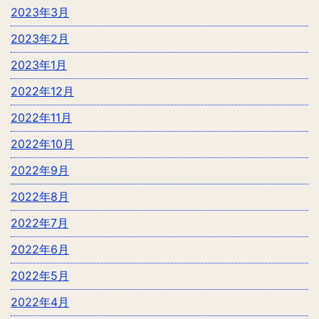
2023年3月
2023年2月
2023年1月
2022年12月
2022年11月
2022年10月
2022年9月
2022年8月
2022年7月
2022年6月
2022年5月
2022年4月