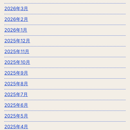
2026年3月
2026年2月
2026年1月
2025年12月
2025年11月
2025年10月
2025年9月
2025年8月
2025年7月
2025年6月
2025年5月
2025年4月