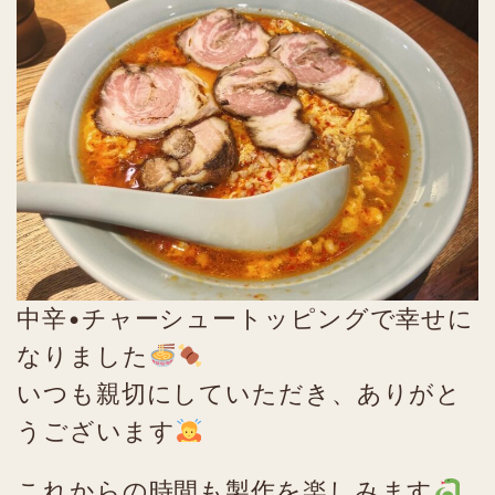
中辛•チャーシュートッピングで幸せに
なりました
いつも親切にしていただき、ありがと
うございます
これからの時間も製作を楽しみます