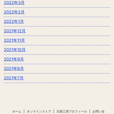
2022年3月
2022年2月
2022年1月
2021年12月
2021年11月
2021年10月
2021年9月
2021年8月
2021年7月
ホーム
オンラインストア
豆柴工房プロフィール
お問い合