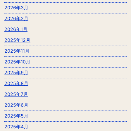
2026年3月
2026年2月
2026年1月
2025年12月
2025年11月
2025年10月
2025年9月
2025年8月
2025年7月
2025年6月
2025年5月
2025年4月