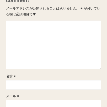
comment
メールアドレスが公開されることはありません。
※
が付いてい
る欄は必須項目です
名前
※
メール
※