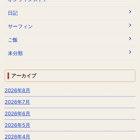
日記
サーフィン
ご飯
未分類
アーカイブ
2026年8月
2026年7月
2026年6月
2026年5月
2026年4月