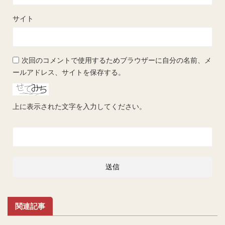
サイト
次回のコメントで使用するためブラウザーに自分の名前、メ
ールアドレス、サイトを保存する。
上に表示された文字を入力してください。
関連記事