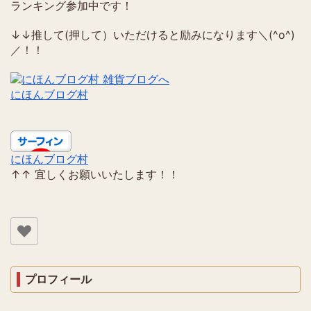
ランキング参加中です！
↓↓推して(押して）いただけると励みになります＼(^o^)
／！！
にほんブログ村
にほんブログ村
↑↑ 宜しくお願いいたします！！
プロフィール