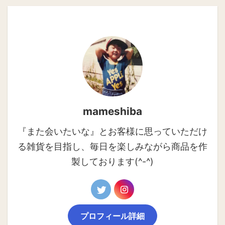
mameshiba
『また会いたいな』とお客様に思っていただけ
る雑貨を目指し、毎日を楽しみながら商品を作
製しております(^-^)
プロフィール詳細