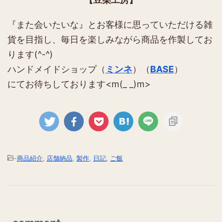
『また会いたいな』とお客様に思っていただける雑
貨を目指し、毎日を楽しみながら商品を作製してお
ります(^-^)
ハンドメイドショップ（
ミンネ
）（
BASE
）
にてお待ちしております<m(_ _)m>
-
商品紹介
,
店舗納品
,
製作
,
日記
,
ご飯