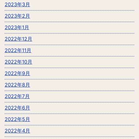
2023年3月
2023年2月
2023年1月
2022年12月
2022年11月
2022年10月
2022年9月
2022年8月
2022年7月
2022年6月
2022年5月
2022年4月