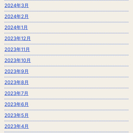
2024年3月
2024年2月
2024年1月
2023年12月
2023年11月
2023年10月
2023年9月
2023年8月
2023年7月
2023年6月
2023年5月
2023年4月