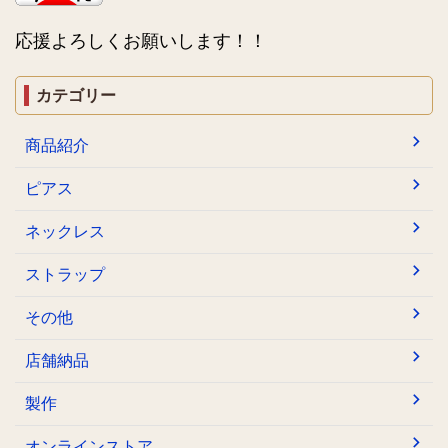
応援よろしくお願いします！！
カテゴリー
商品紹介
ピアス
ネックレス
ストラップ
その他
店舗納品
製作
オンラインストア