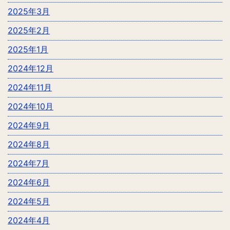
2025年3月
2025年2月
2025年1月
2024年12月
2024年11月
2024年10月
2024年9月
2024年8月
2024年7月
2024年6月
2024年5月
2024年4月