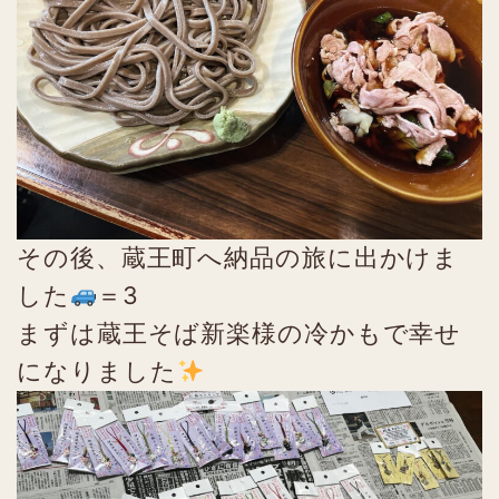
その後、蔵王町へ納品の旅に出かけま
した
＝3
まずは蔵王そば新楽様の冷かもで幸せ
になりました