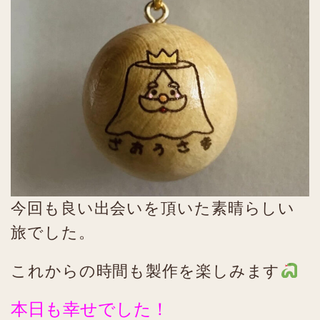
今回も良い出会いを頂いた素晴らしい
旅でした。
これからの時間も製作を楽しみます
本日も幸せでした！