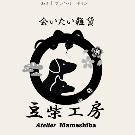
わせ
プライバシーポリシー