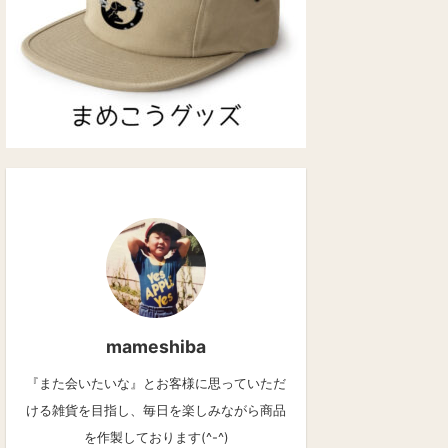
mameshiba
『また会いたいな』とお客様に思っていただ
ける雑貨を目指し、毎日を楽しみながら商品
を作製しております(^-^)