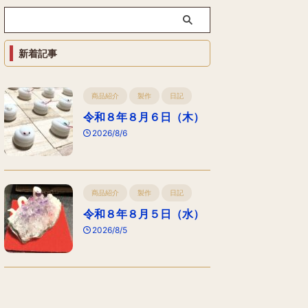
新着記事
商品紹介
製作
日記
令和８年８月６日（木）
2026/8/6
商品紹介
製作
日記
令和８年８月５日（水）
2026/8/5