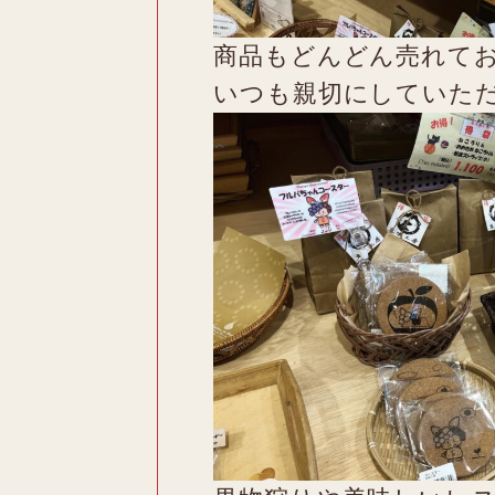
商品もどんどん売れて
いつも親切にしていた