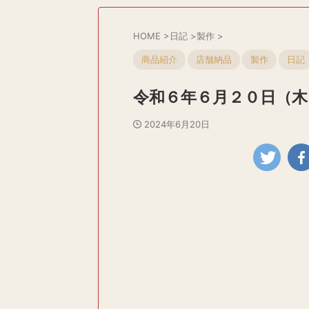
HOME
>
日記
>
製作
>
商品紹介
店舗納品
製作
日記
令和６年６月２０日（木
2024年6月20日