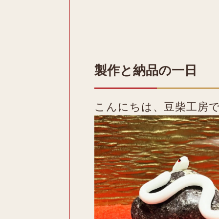
製作と納品の一日
こんにちは、豆柴工房