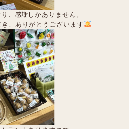
おり、感謝しかありません。
だき、ありがとうございます