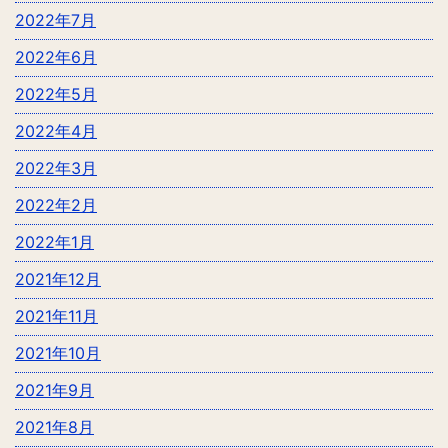
2022年7月
2022年6月
2022年5月
2022年4月
2022年3月
2022年2月
2022年1月
2021年12月
2021年11月
2021年10月
2021年9月
2021年8月