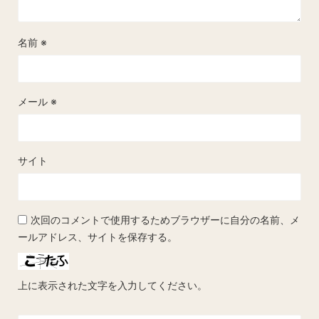
名前
※
メール
※
サイト
次回のコメントで使用するためブラウザーに自分の名前、メ
ールアドレス、サイトを保存する。
上に表示された文字を入力してください。