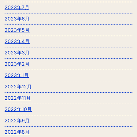
2023年7月
2023年6月
2023年5月
2023年4月
2023年3月
2023年2月
2023年1月
2022年12月
2022年11月
2022年10月
2022年9月
2022年8月