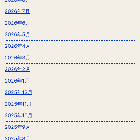
2026年7月
2026年6月
2026年5月
2026年4月
2026年3月
2026年2月
2026年1月
2025年12月
2025年11月
2025年10月
2025年9月
2025年8月