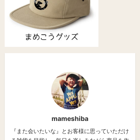
mameshiba
『また会いたいな』とお客様に思っていただけ