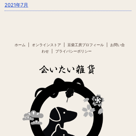
2021年7月
ホーム
オンラインストア
豆柴工房プロフィール
お問い合
わせ
プライバシーポリシー