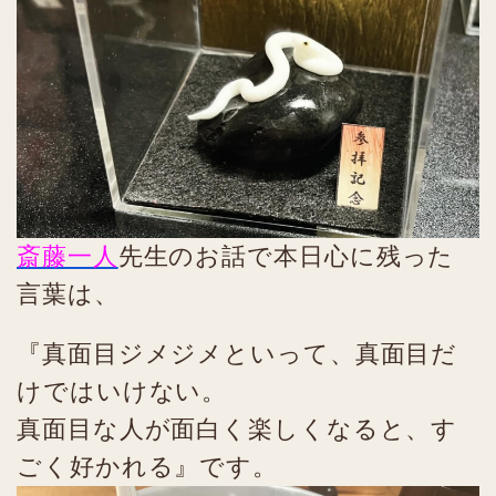
斎藤一人
先生のお話で本日心に残った
言葉は、
『真面目ジメジメといって、真面目だ
けではいけない。
真面目な人が面白く楽しくなると、す
ごく好かれる』です。