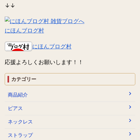
↓↓
にほんブログ村
にほんブログ村
応援よろしくお願いします！！
カテゴリー
商品紹介
ピアス
ネックレス
ストラップ