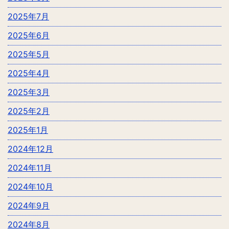
2025年7月
2025年6月
2025年5月
2025年4月
2025年3月
2025年2月
2025年1月
2024年12月
2024年11月
2024年10月
2024年9月
2024年8月