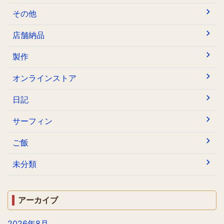
その他
店舗納品
製作
オンラインストア
日記
サーフィン
ご飯
未分類
アーカイブ
2026年8月