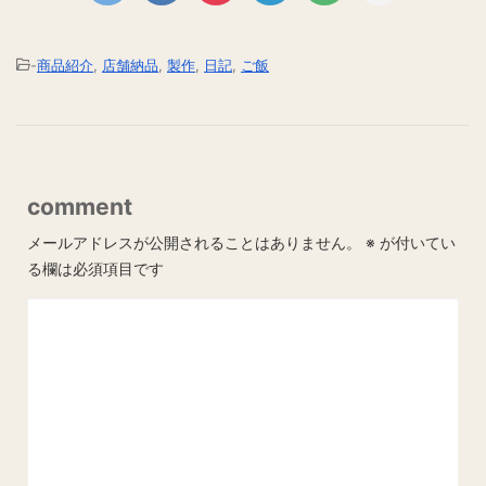
-
商品紹介
,
店舗納品
,
製作
,
日記
,
ご飯
comment
メールアドレスが公開されることはありません。
※
が付いてい
る欄は必須項目です