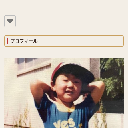
プロフィール