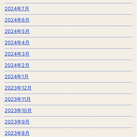
2024年7月
2024年6月
2024年5月
2024年4月
2024年3月
2024年2月
2024年1月
2023年12月
2023年11月
2023年10月
2023年9月
2023年8月