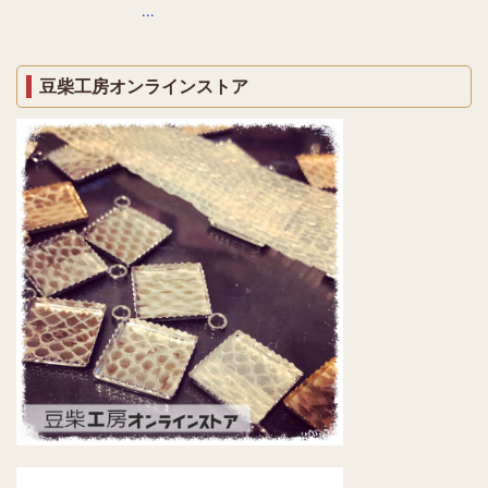
...
豆柴工房オンラインストア