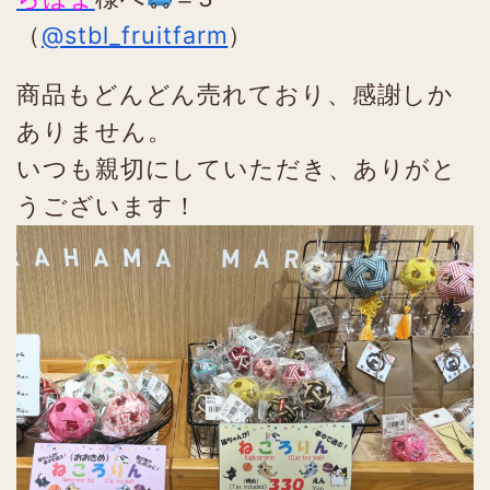
（
@stbl_fruitfarm
）
商品もどんどん売れており、感謝しか
ありません。
いつも親切にしていただき、ありがと
うございます！