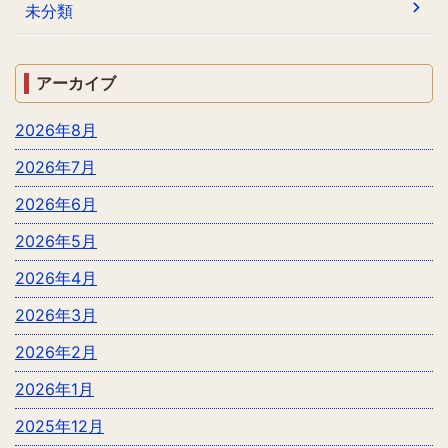
未分類
アーカイブ
2026年8月
2026年7月
2026年6月
2026年5月
2026年4月
2026年3月
2026年2月
2026年1月
2025年12月