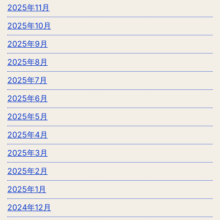
2025年11月
2025年10月
2025年9月
2025年8月
2025年7月
2025年6月
2025年5月
2025年4月
2025年3月
2025年2月
2025年1月
2024年12月