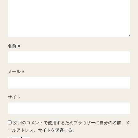
名前
※
メール
※
サイト
次回のコメントで使用するためブラウザーに自分の名前、メ
ールアドレス、サイトを保存する。