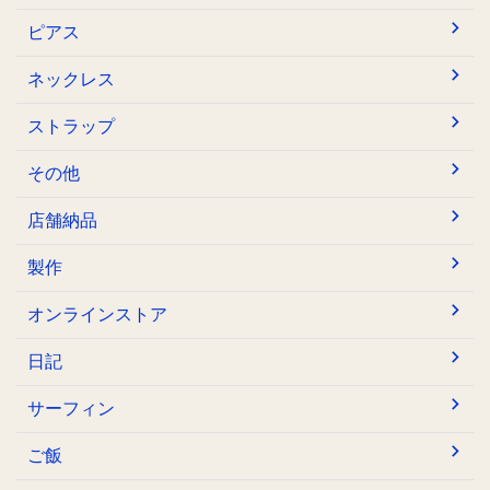
ピアス
ネックレス
ストラップ
その他
店舗納品
製作
オンラインストア
日記
サーフィン
ご飯