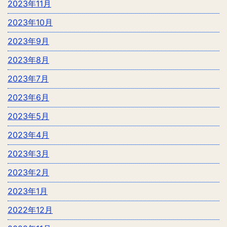
2023年11月
2023年10月
2023年9月
2023年8月
2023年7月
2023年6月
2023年5月
2023年4月
2023年3月
2023年2月
2023年1月
2022年12月