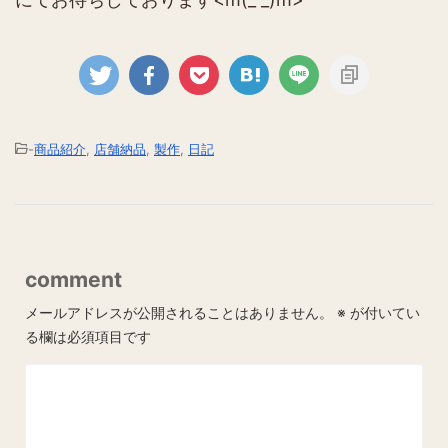
-
商品紹介
,
店舗納品
,
製作
,
日記
comment
メールアドレスが公開されることはありません。
※
が付いてい
る欄は必須項目です