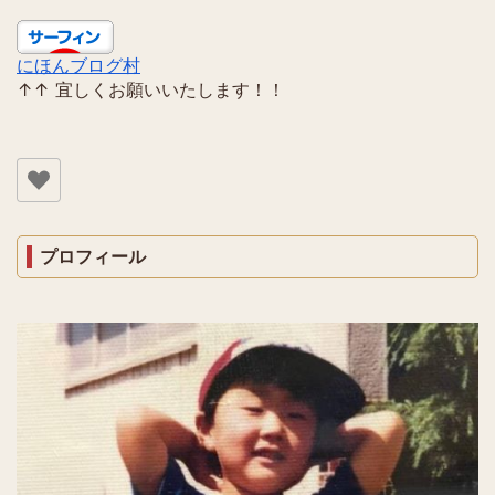
にほんブログ村
↑↑ 宜しくお願いいたします！！
プロフィール