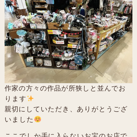
作家の方々の作品が所狭しと並んでお
ります
親切にしていただき、ありがとうござ
いました
ここでしか手に入らないお宝のお店で