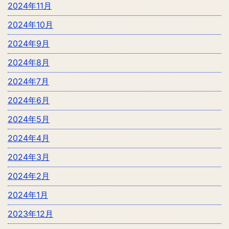
2024年11月
2024年10月
2024年9月
2024年8月
2024年7月
2024年6月
2024年5月
2024年4月
2024年3月
2024年2月
2024年1月
2023年12月