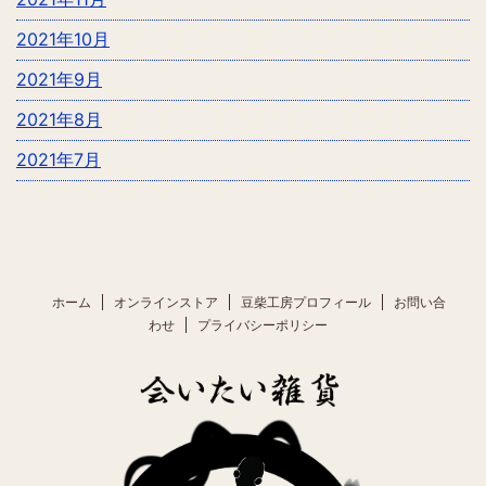
2021年10月
2021年9月
2021年8月
2021年7月
ホーム
オンラインストア
豆柴工房プロフィール
お問い合
わせ
プライバシーポリシー