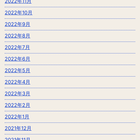
2022年11月
2022年10月
2022年9月
2022年8月
2022年7月
2022年6月
2022年5月
2022年4月
2022年3月
2022年2月
2022年1月
2021年12月
2021年11月