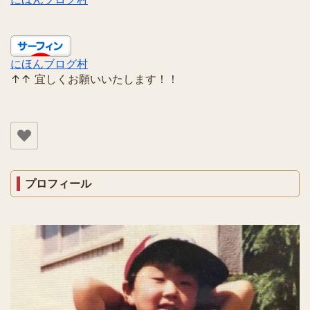
にほんブログ村
↑↑ 宜しくお願いいたします！！
プロフィール