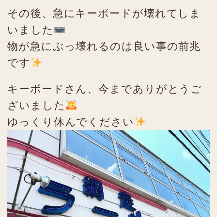
その後、急にキーボードが壊れてしま
いました
物が急にぶっ壊れるのは良い事の前兆
です
キーボードさん、今までありがとうご
ざいました
ゆっくり休んでください