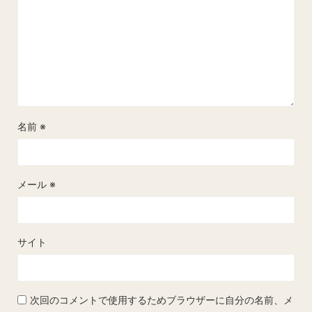
名前
※
メール
※
サイト
次回のコメントで使用するためブラウザーに自分の名前、メ