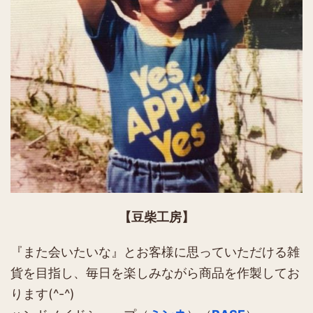
【豆柴工房】
『また会いたいな』とお客様に思っていただける雑
貨を目指し、毎日を楽しみながら商品を作製してお
ります(^-^)