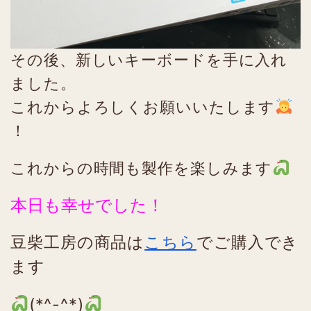
その後、新しいキーボードを手に入れ
ました。
これからよろしくお願いいたします
！
これからの時間も製作を楽しみます
本日も幸せでした！
豆柴工房の商品は
こちら
でご購入でき
ます
(*^-^*)