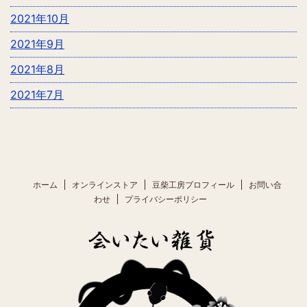
2021年10月
2021年9月
2021年8月
2021年7月
ホーム
オンラインストア
豆柴工房プロフィール
お問い合
わせ
プライバシーポリシー