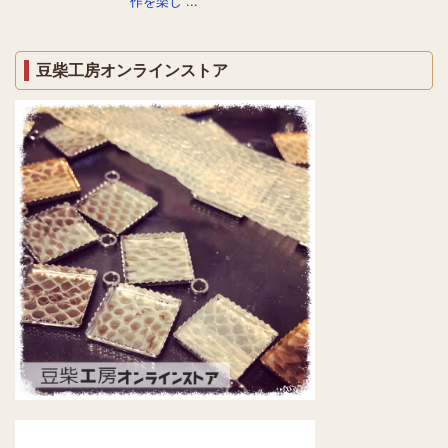
作を楽し ...
豆柴工房オンラインストア