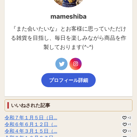
mameshiba
『また会いたいな』とお客様に思っていただけ
る雑貨を目指し、毎日を楽しみながら商品を作
製しております(^-^)
プロフィール詳細
いいねされた記事
令和７年１月５日（日...
+2
令和６年６月１２日（...
+1
令和４年３月１５日（...
+1