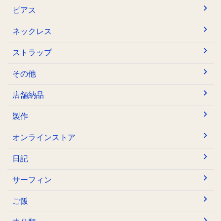
ピアス
ネックレス
ストラップ
その他
店舗納品
製作
オンラインストア
日記
サーフィン
ご飯