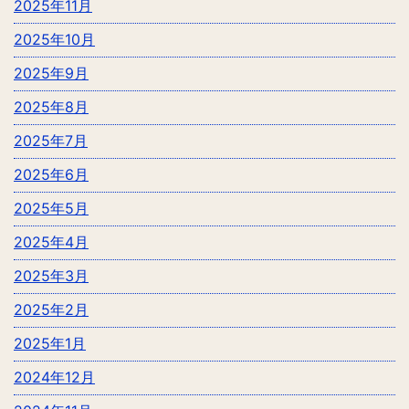
2025年11月
2025年10月
2025年9月
2025年8月
2025年7月
2025年6月
2025年5月
2025年4月
2025年3月
2025年2月
2025年1月
2024年12月