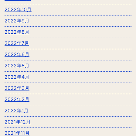
2022年10月
2022年9月
2022年8月
2022年7月
2022年6月
2022年5月
2022年4月
2022年3月
2022年2月
2022年1月
2021年12月
2021年11月