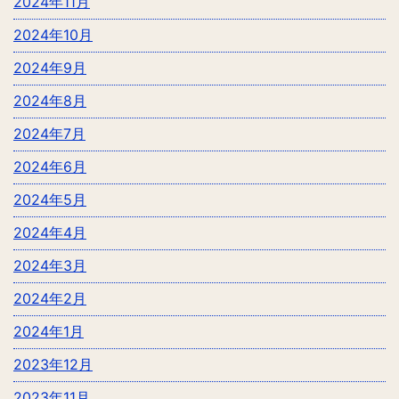
2024年11月
2024年10月
2024年9月
2024年8月
2024年7月
2024年6月
2024年5月
2024年4月
2024年3月
2024年2月
2024年1月
2023年12月
2023年11月