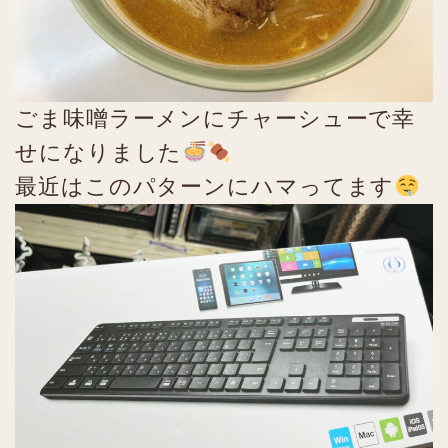
ごま味噌ラーメンにチャーシューで幸
せになりました
最近はこのパターンにハマってます