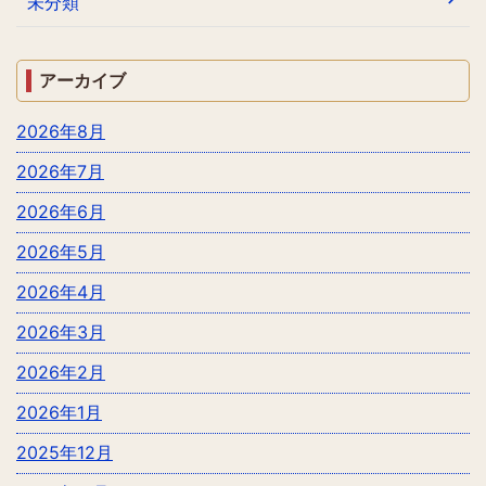
未分類
アーカイブ
2026年8月
2026年7月
2026年6月
2026年5月
2026年4月
2026年3月
2026年2月
2026年1月
2025年12月