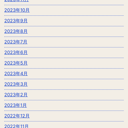
2023年10月
2023年9月
2023年8月
2023年7月
2023年6月
2023年5月
2023年4月
2023年3月
2023年2月
2023年1月
2022年12月
2022年11月