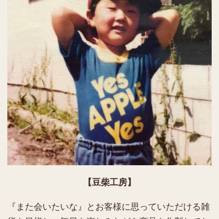
【豆柴工房】
『また会いたいな』とお客様に思っていただける雑