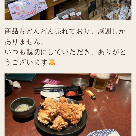
商品もどんどん売れており、感謝しか
ありません。
いつも親切にしていただき、ありがと
うございます