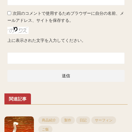
次回のコメントで使用するためブラウザーに自分の名前、メ
ールアドレス、サイトを保存する。
上に表示された文字を入力してください。
関連記事
商品紹介
製作
日記
サーフィン
ご飯