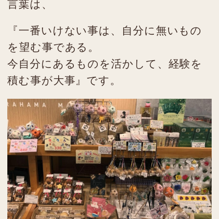
言葉は、
『一番いけない事は、自分に無いもの
を望む事である。
今自分にあるものを活かして、経験を
積む事が大事』です。