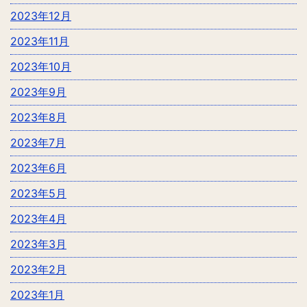
2023年12月
2023年11月
2023年10月
2023年9月
2023年8月
2023年7月
2023年6月
2023年5月
2023年4月
2023年3月
2023年2月
2023年1月