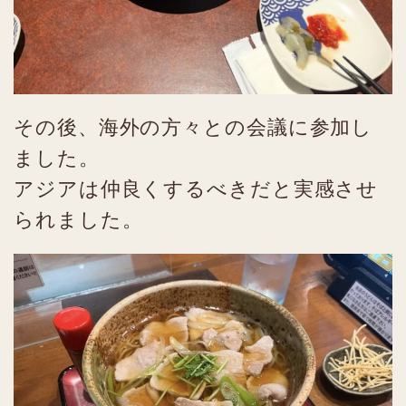
その後、海外の方々との会議に参加し
ました。
アジアは仲良くするべきだと実感させ
られました。