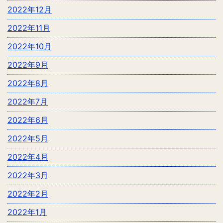
2022年12月
2022年11月
2022年10月
2022年9月
2022年8月
2022年7月
2022年6月
2022年5月
2022年4月
2022年3月
2022年2月
2022年1月