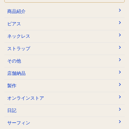
商品紹介
ピアス
ネックレス
ストラップ
その他
店舗納品
製作
オンラインストア
日記
サーフィン