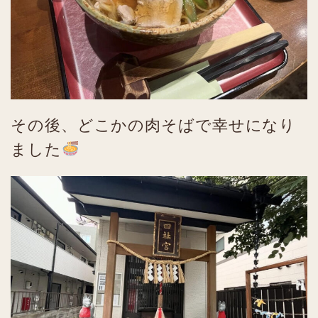
その後、どこかの肉そばで幸せになり
ました