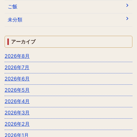
ご飯
未分類
アーカイブ
2026年8月
2026年7月
2026年6月
2026年5月
2026年4月
2026年3月
2026年2月
2026年1月