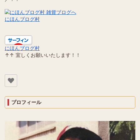
にほんブログ村
にほんブログ村
↑↑ 宜しくお願いいたします！！
プロフィール