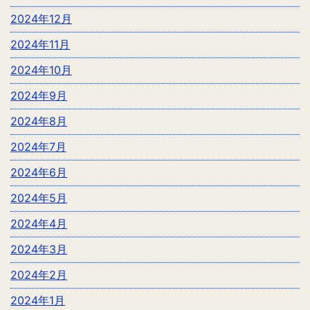
2024年12月
2024年11月
2024年10月
2024年9月
2024年8月
2024年7月
2024年6月
2024年5月
2024年4月
2024年3月
2024年2月
2024年1月