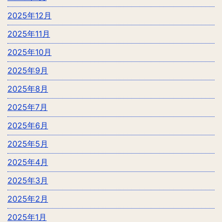
2025年12月
2025年11月
2025年10月
2025年9月
2025年8月
2025年7月
2025年6月
2025年5月
2025年4月
2025年3月
2025年2月
2025年1月