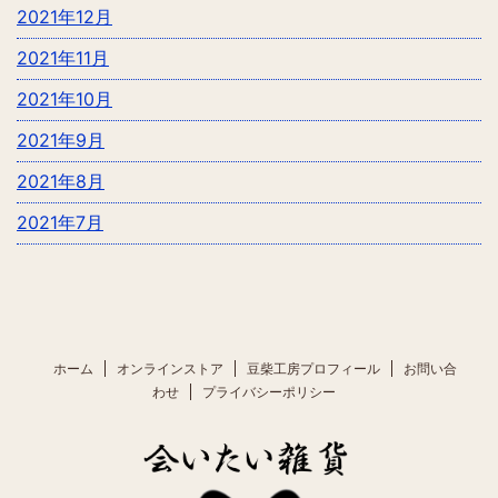
2021年12月
2021年11月
2021年10月
2021年9月
2021年8月
2021年7月
ホーム
オンラインストア
豆柴工房プロフィール
お問い合
わせ
プライバシーポリシー