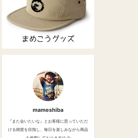
mameshiba
『また会いたいな』とお客様に思っていただ
ける雑貨を目指し、毎日を楽しみながら商品
を作製しております(^-^)