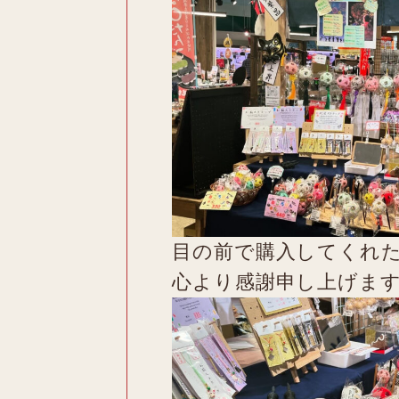
目の前で購入してくれ
心より感謝申し上げま