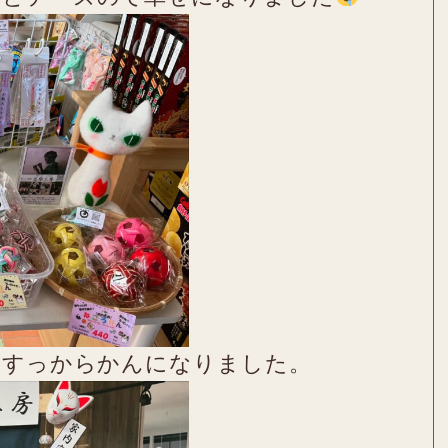
はすっからかんになりました。