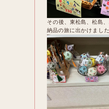
その後、東松島、松島、
納品の旅に出かけまし