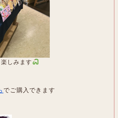
を楽しみます
ら
でご購入できます