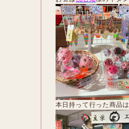
本日持って行った商品