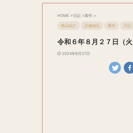
HOME
>
日記
>
製作
>
商品紹介
店舗納品
製作
日記
令和６年８月２７日（火
2024年8月27日