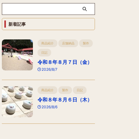
新着記事
商品紹介
店舗納品
製作
日記
令和８年８月７日（金）
2026/8/7
商品紹介
製作
日記
令和８年８月６日（木）
2026/8/6