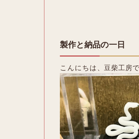
製作と納品の一日
こんにちは、豆柴工房