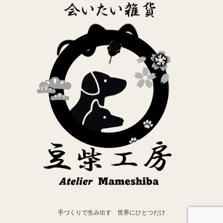
手づくりで生み出す 世界にひとつだけ