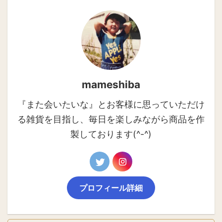
mameshiba
『また会いたいな』とお客様に思っていただけ
る雑貨を目指し、毎日を楽しみながら商品を作
製しております(^-^)
プロフィール詳細