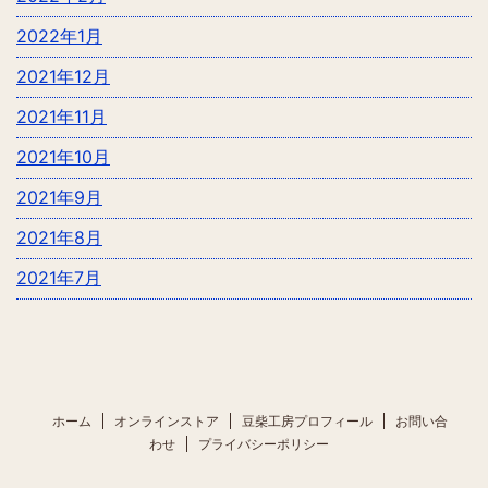
2022年1月
2021年12月
2021年11月
2021年10月
2021年9月
2021年8月
2021年7月
ホーム
オンラインストア
豆柴工房プロフィール
お問い合
わせ
プライバシーポリシー