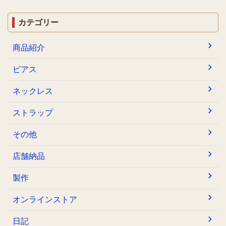
カテゴリー
商品紹介
ピアス
ネックレス
ストラップ
その他
店舗納品
製作
オンラインストア
日記