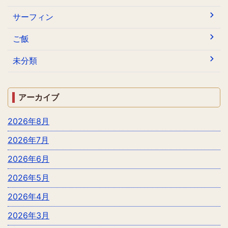
サーフィン
ご飯
未分類
アーカイブ
2026年8月
2026年7月
2026年6月
2026年5月
2026年4月
2026年3月