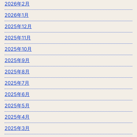
2026年2月
2026年1月
2025年12月
2025年11月
2025年10月
2025年9月
2025年8月
2025年7月
2025年6月
2025年5月
2025年4月
2025年3月