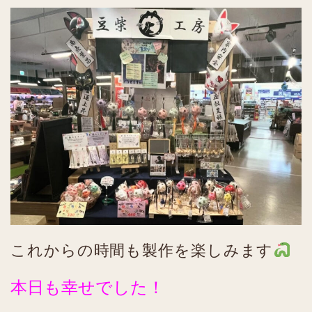
これからの時間も製作を楽しみます
本日も幸せでした！