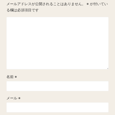
メールアドレスが公開されることはありません。
※
が付いてい
る欄は必須項目です
名前
※
メール
※