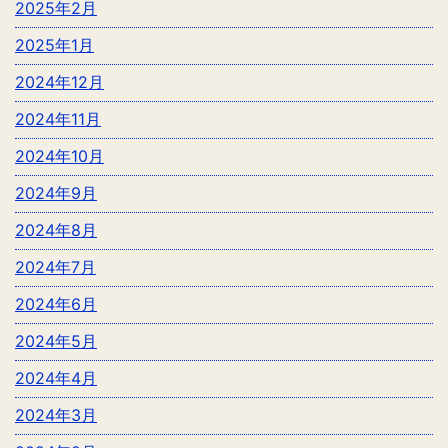
2025年2月
2025年1月
2024年12月
2024年11月
2024年10月
2024年9月
2024年8月
2024年7月
2024年6月
2024年5月
2024年4月
2024年3月