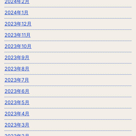
2024年2月
2024年1月
2023年12月
2023年11月
2023年10月
2023年9月
2023年8月
2023年7月
2023年6月
2023年5月
2023年4月
2023年3月