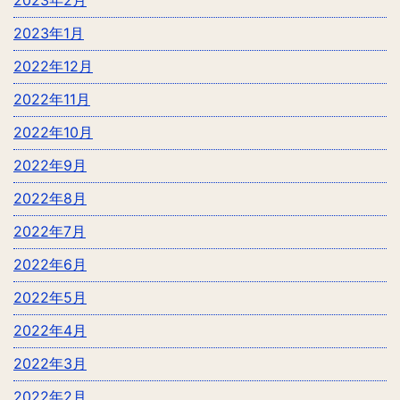
2023年2月
2023年1月
2022年12月
2022年11月
2022年10月
2022年9月
2022年8月
2022年7月
2022年6月
2022年5月
2022年4月
2022年3月
2022年2月