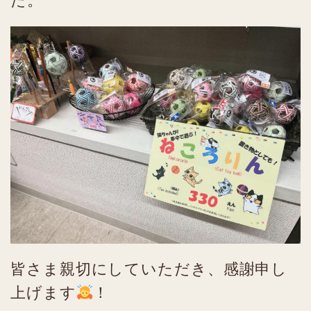
皆さま親切にしていただき、感謝申し
上げます
！