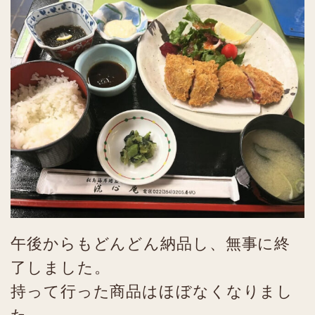
午後からもどんどん納品し、無事に終
了しました。
持って行った商品はほぼなくなりまし
た。