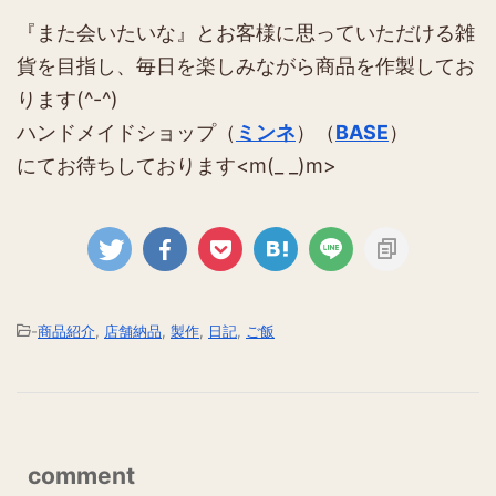
『また会いたいな』とお客様に思っていただける雑
貨を目指し、毎日を楽しみながら商品を作製してお
ります(^-^)
ハンドメイドショップ（
ミンネ
）（
BASE
）
にてお待ちしております<m(_ _)m>
-
商品紹介
,
店舗納品
,
製作
,
日記
,
ご飯
comment