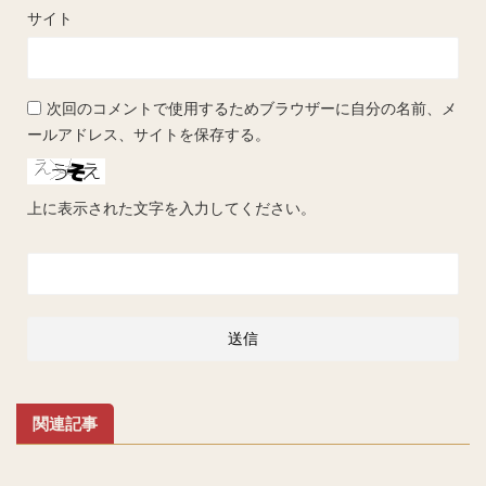
サイト
次回のコメントで使用するためブラウザーに自分の名前、メ
ールアドレス、サイトを保存する。
上に表示された文字を入力してください。
関連記事