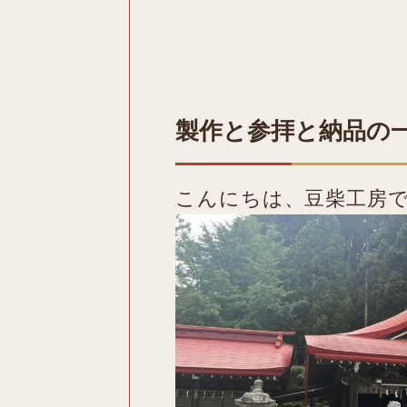
製作と参拝と納品の
こんにちは、豆柴工房