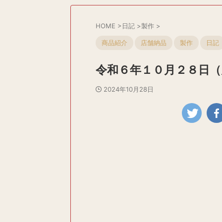
HOME
>
日記
>
製作
>
商品紹介
店舗納品
製作
日記
令和６年１０月２８日（
2024年10月28日