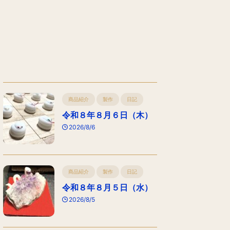
商品紹介
製作
日記
令和８年８月６日（木）
2026/8/6
商品紹介
製作
日記
令和８年８月５日（水）
2026/8/5