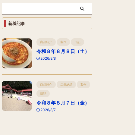
新着記事
商品紹介
製作
日記
令和８年８月８日（土）
2026/8/8
商品紹介
店舗納品
製作
日記
令和８年８月７日（金）
2026/8/7