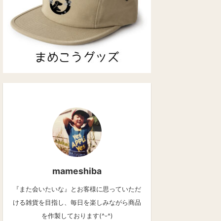
mameshiba
『また会いたいな』とお客様に思っていただ
ける雑貨を目指し、毎日を楽しみながら商品
を作製しております(^-^)