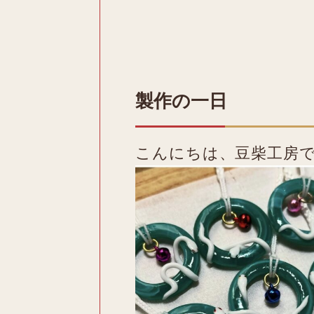
製作の一日
こんにちは、豆柴工房