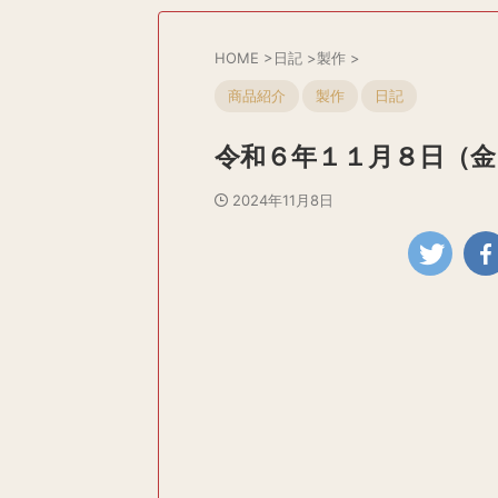
HOME
>
日記
>
製作
>
商品紹介
製作
日記
令和６年１１月８日（金
2024年11月8日