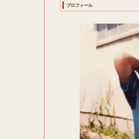
プロフィール