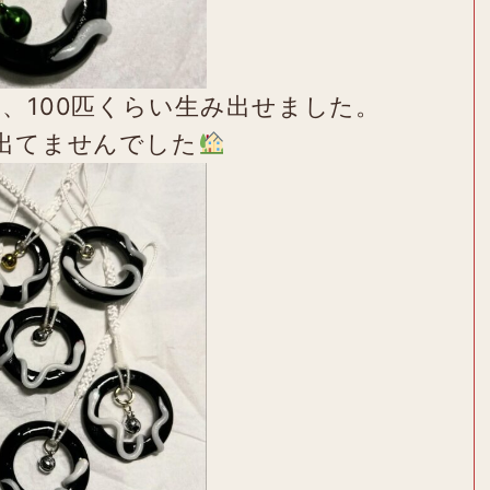
、100匹くらい生み出せました。
出てませんでした