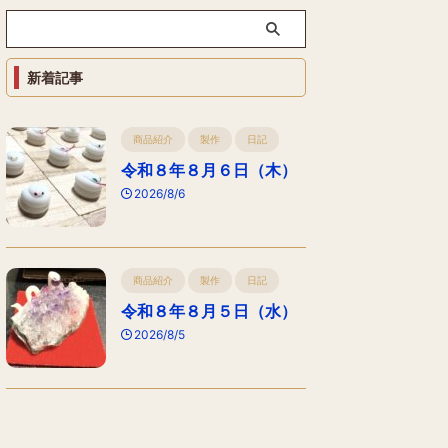
新着記事
商品紹介
製作
日記
令和８年８月６日（木）
2026/8/6
商品紹介
製作
日記
令和８年８月５日（水）
2026/8/5