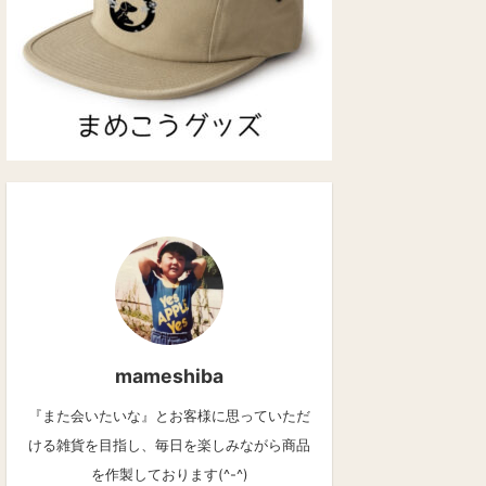
mameshiba
『また会いたいな』とお客様に思っていただ
ける雑貨を目指し、毎日を楽しみながら商品
を作製しております(^-^)