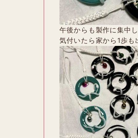
午後からも製作に集中し
気付いたら家から1歩も