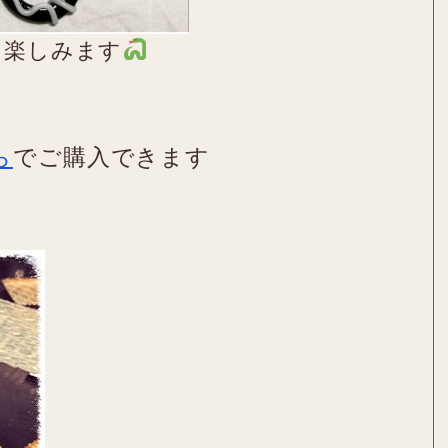
を楽しみます
ら
でご購入できます