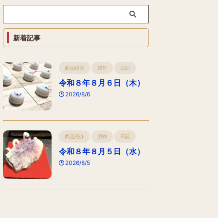
新着記事
商品紹介
製作
日記
令和８年８月６日（木）
2026/8/6
商品紹介
製作
日記
令和８年８月５日（水）
2026/8/5