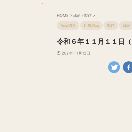
HOME
>
日記
>
製作
>
商品紹介
店舗納品
製作
日記
令和６年１１月１１日（
2024年11月12日