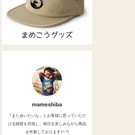
mameshiba
『また会いたいな』とお客様に思っていただ
ける雑貨を目指し、毎日を楽しみながら商品
を作製しております(^-^)