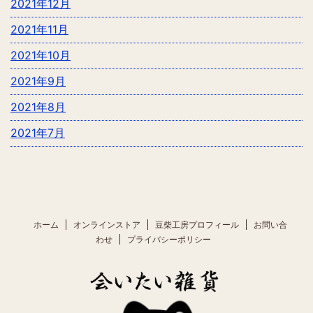
2021年12月
2021年11月
2021年10月
2021年9月
2021年8月
2021年7月
ホーム
オンラインストア
豆柴工房プロフィール
お問い合
わせ
プライバシーポリシー