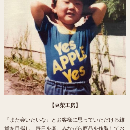
【豆柴工房】
『また会いたいな』とお客様に思っていただける雑
貨を目指し、毎日を楽しみながら商品を作製してお