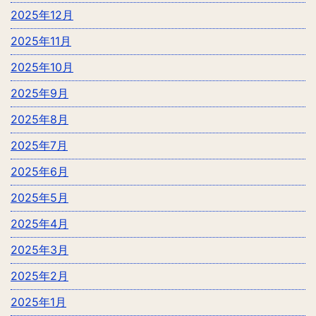
2025年12月
2025年11月
2025年10月
2025年9月
2025年8月
2025年7月
2025年6月
2025年5月
2025年4月
2025年3月
2025年2月
2025年1月