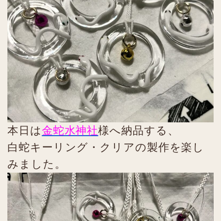
本日は
金蛇水神社
様へ納品する、
白蛇キーリング・クリアの製作を楽し
みました。