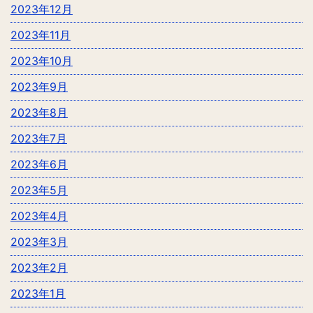
2023年12月
2023年11月
2023年10月
2023年9月
2023年8月
2023年7月
2023年6月
2023年5月
2023年4月
2023年3月
2023年2月
2023年1月