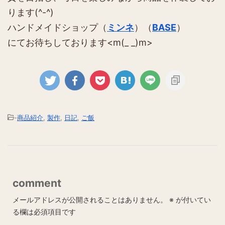
ります(^-^)
ハンドメイドショップ（
ミンネ
）（
BASE
）
にてお待ちしております<m(_ _)m>
-
商品紹介
,
製作
,
日記
,
ご飯
comment
メールアドレスが公開されることはありません。
※
が付いてい
る欄は必須項目です