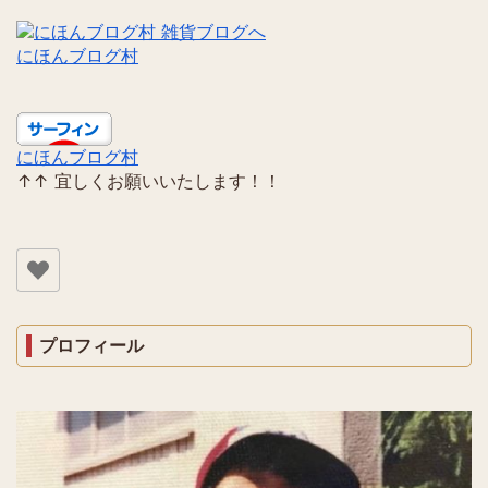
にほんブログ村
にほんブログ村
↑↑ 宜しくお願いいたします！！
プロフィール