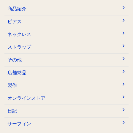
商品紹介
ピアス
ネックレス
ストラップ
その他
店舗納品
製作
オンラインストア
日記
サーフィン