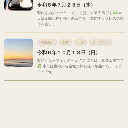
令和８年７月２３日（木）
製作と納品の一日 こんにちは、豆柴工房です
本
日は金蛇水神社様へ納品する、 白蛇ネックレスの製
作を楽し ...
商品紹介
製作
日記
サーフィン
令和６年１０月１３日（日）
製作とサーフィンの一日 こんにちは、豆柴工房です
本日は夜中から金蛇水神社様へ納品する、 ミニ
チュア蛇 ...