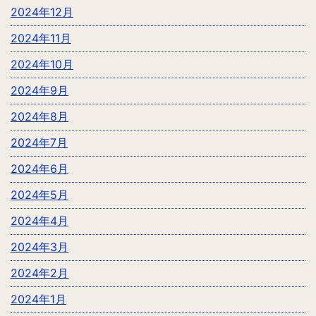
2024年12月
2024年11月
2024年10月
2024年9月
2024年8月
2024年7月
2024年6月
2024年5月
2024年4月
2024年3月
2024年2月
2024年1月