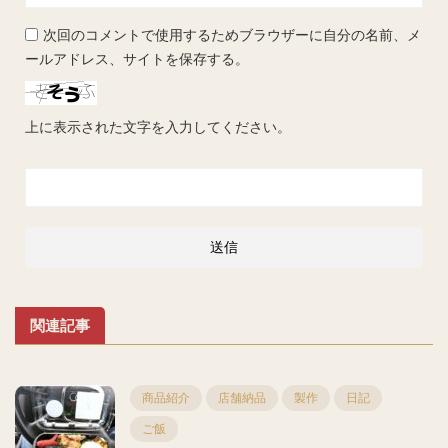
次回のコメントで使用するためブラウザーに自分の名前、メ
ールアドレス、サイトを保存する。
上に表示された文字を入力してください。
関連記事
商品紹介
店舗納品
製作
日記
ご飯