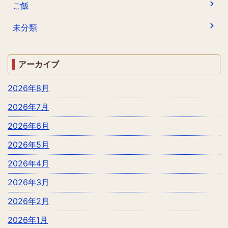
ご飯
未分類
アーカイブ
2026年8月
2026年7月
2026年6月
2026年5月
2026年4月
2026年3月
2026年2月
2026年1月