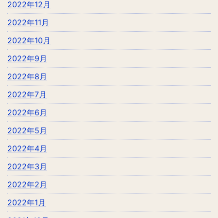
2022年12月
2022年11月
2022年10月
2022年9月
2022年8月
2022年7月
2022年6月
2022年5月
2022年4月
2022年3月
2022年2月
2022年1月