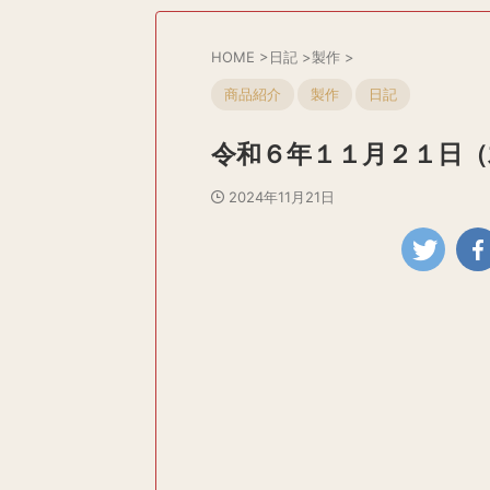
HOME
>
日記
>
製作
>
商品紹介
製作
日記
令和６年１１月２１日（
2024年11月21日