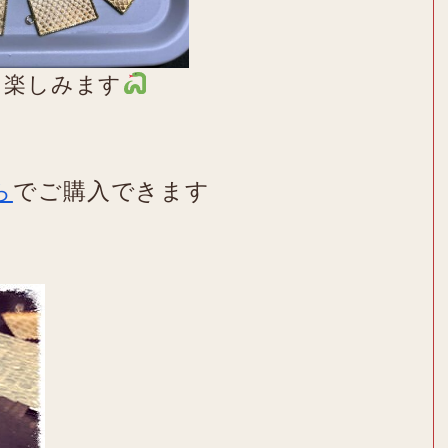
を楽しみます
ら
でご購入できます