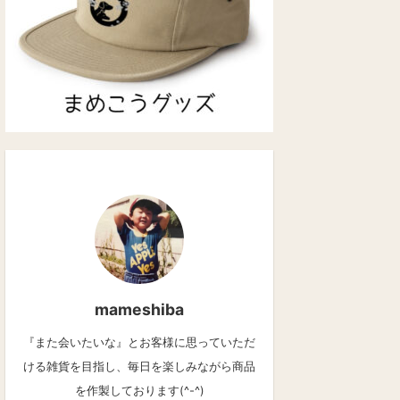
mameshiba
『また会いたいな』とお客様に思っていただ
ける雑貨を目指し、毎日を楽しみながら商品
を作製しております(^-^)