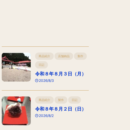
商品紹介
店舗納品
製作
日記
令和８年８月３日（月）
2026/8/3
商品紹介
製作
日記
令和８年８月２日（日）
2026/8/2