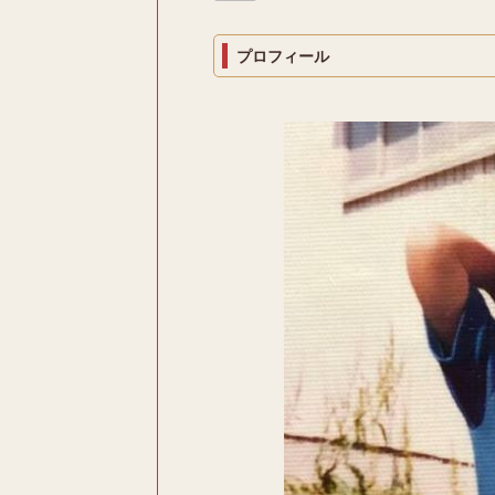
プロフィール