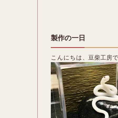
製作の一日
こんにちは、豆柴工房