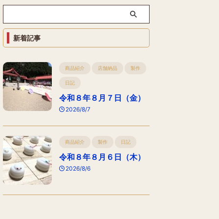
新着記事
商品紹介
店舗納品
製作
日記
令和８年８月７日（金）
2026/8/7
商品紹介
製作
日記
令和８年８月６日（木）
2026/8/6