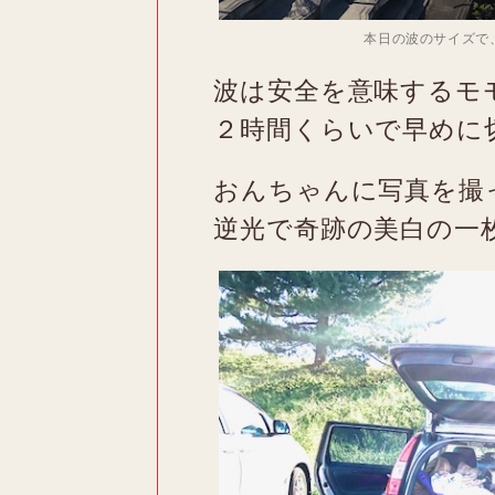
本日の波のサイズで
波は安全を意味するモ
２時間くらいで早めに
おんちゃんに写真を撮
逆光で奇跡の美白の一