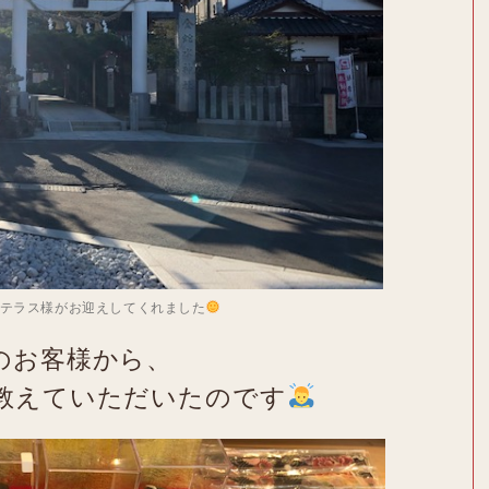
テラス様がお迎えしてくれました
のお客様から、
教えていただいたのです