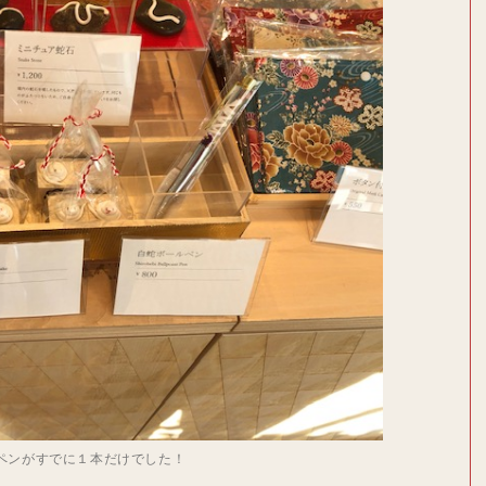
ペンがすでに１本だけでした！