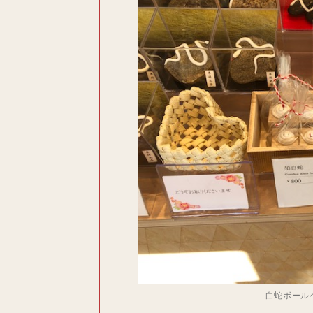
白蛇ボール