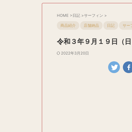
HOME
>
日記
>
サーフィン
>
商品紹介
店舗納品
日記
サー
令和３年９月１９日（日
2022年3月20日