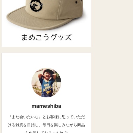
mameshiba
『また会いたいな』とお客様に思っていただ
ける雑貨を目指し、毎日を楽しみながら商品
を作製しております(^-^)