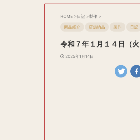
HOME
>
日記
>
製作
>
商品紹介
店舗納品
製作
日記
令和７年１月１４日（火
2025年1月14日