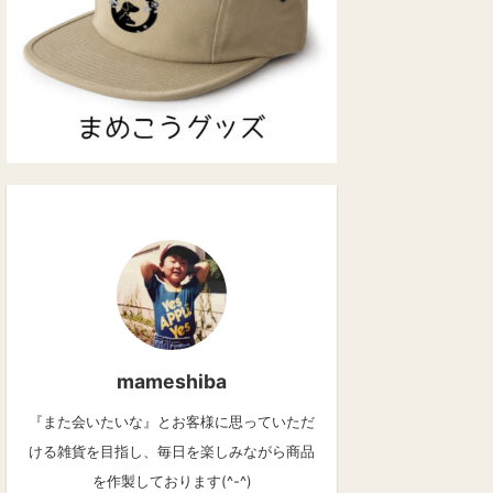
mameshiba
『また会いたいな』とお客様に思っていただ
ける雑貨を目指し、毎日を楽しみながら商品
を作製しております(^-^)