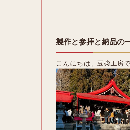
製作と参拝と納品の
こんにちは、豆柴工房