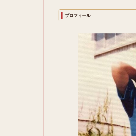
プロフィール