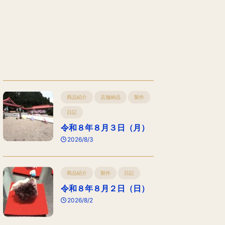
商品紹介
店舗納品
製作
日記
令和８年８月３日（月）
2026/8/3
商品紹介
製作
日記
令和８年８月２日（日）
2026/8/2