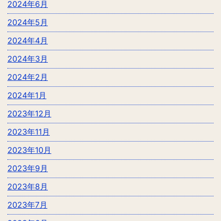
2024年6月
2024年5月
2024年4月
2024年3月
2024年2月
2024年1月
2023年12月
2023年11月
2023年10月
2023年9月
2023年8月
2023年7月