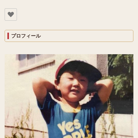
プロフィール