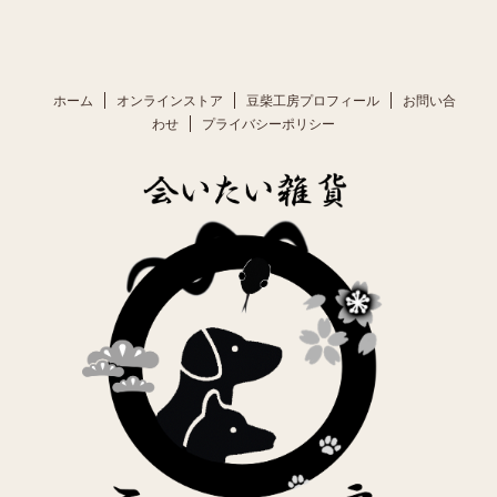
ホーム
オンラインストア
豆柴工房プロフィール
お問い合
わせ
プライバシーポリシー