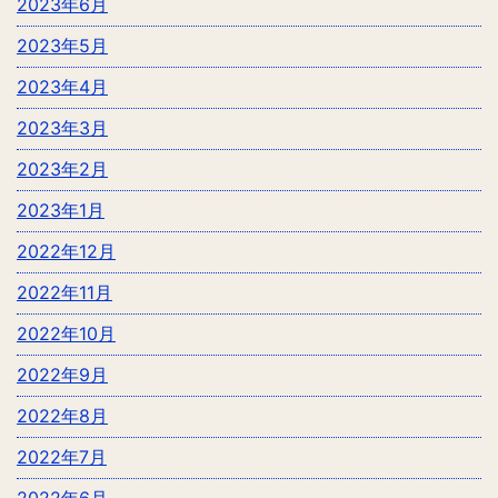
2023年6月
2023年5月
2023年4月
2023年3月
2023年2月
2023年1月
2022年12月
2022年11月
2022年10月
2022年9月
2022年8月
2022年7月
2022年6月