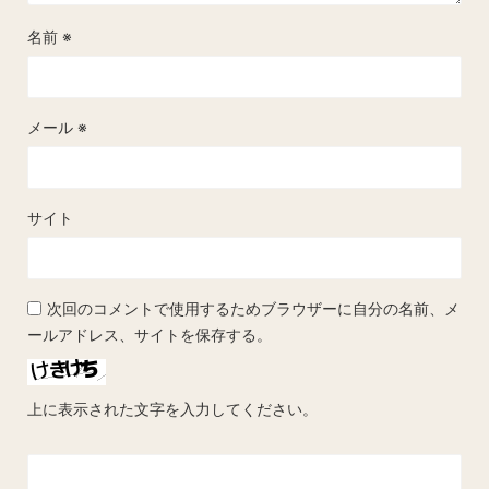
名前
※
メール
※
サイト
次回のコメントで使用するためブラウザーに自分の名前、メ
ールアドレス、サイトを保存する。
上に表示された文字を入力してください。