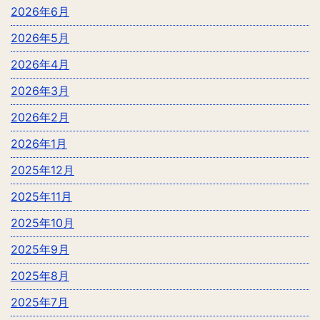
2026年6月
2026年5月
2026年4月
2026年3月
2026年2月
2026年1月
2025年12月
2025年11月
2025年10月
2025年9月
2025年8月
2025年7月