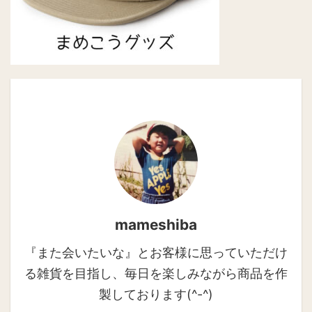
mameshiba
『また会いたいな』とお客様に思っていただけ
る雑貨を目指し、毎日を楽しみながら商品を作
製しております(^-^)