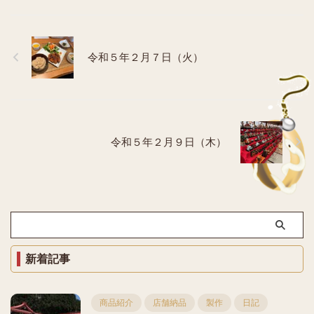
令和５年２月７日（火）
令和５年２月９日（木）
新着記事
商品紹介
店舗納品
製作
日記