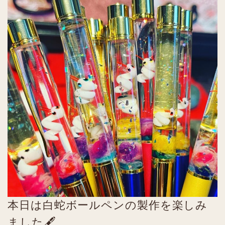
本日は白蛇ボールペンの製作を楽しみ
ました🖋