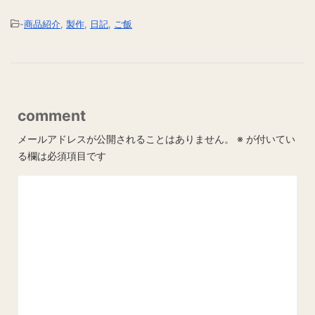
-
商品紹介
,
製作
,
日記
,
ご飯
comment
メールアドレスが公開されることはありません。
※
が付いてい
る欄は必須項目です