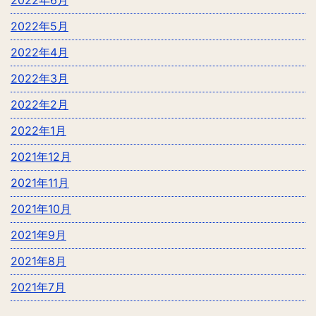
2022年5月
2022年4月
2022年3月
2022年2月
2022年1月
2021年12月
2021年11月
2021年10月
2021年9月
2021年8月
2021年7月