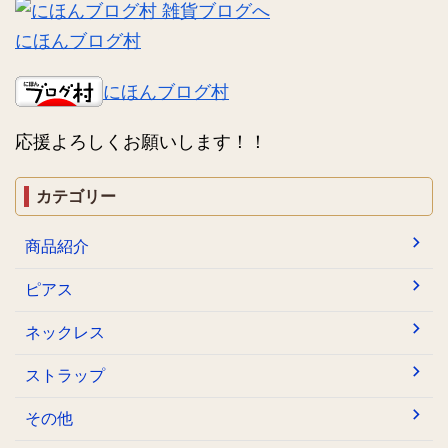
にほんブログ村
にほんブログ村
応援よろしくお願いします！！
カテゴリー
商品紹介
ピアス
ネックレス
ストラップ
その他