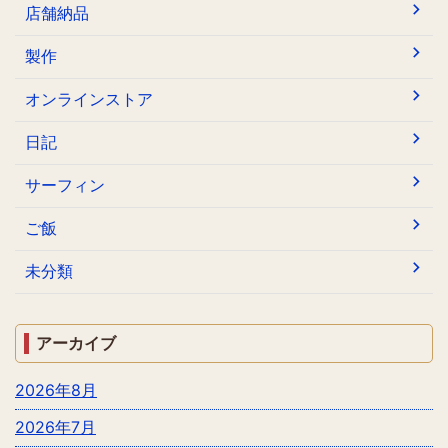
店舗納品
製作
オンラインストア
日記
サーフィン
ご飯
未分類
アーカイブ
2026年8月
2026年7月