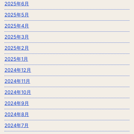
2025年6月
2025年5月
2025年4月
2025年3月
2025年2月
2025年1月
2024年12月
2024年11月
2024年10月
2024年9月
2024年8月
2024年7月