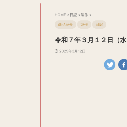
HOME
>
日記
>
製作
>
商品紹介
製作
日記
令和７年３月１２日（水
2025年3月12日