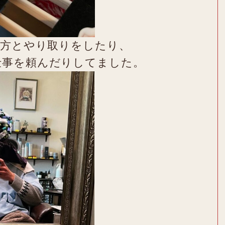
の方とやり取りをしたり、
仕事を頼んだりしてました。