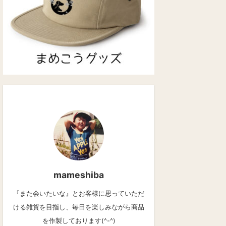
mameshiba
『また会いたいな』とお客様に思っていただ
ける雑貨を目指し、毎日を楽しみながら商品
を作製しております(^-^)