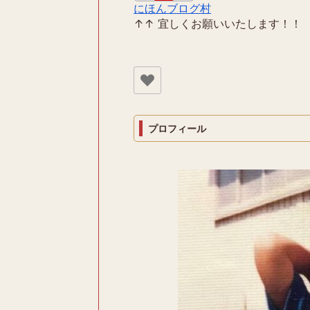
にほんブログ村
↑↑ 宜しくお願いいたします！！
プロフィール