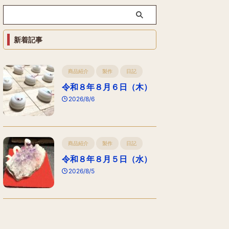
新着記事
商品紹介
製作
日記
令和８年８月６日（木）
2026/8/6
商品紹介
製作
日記
令和８年８月５日（水）
2026/8/5