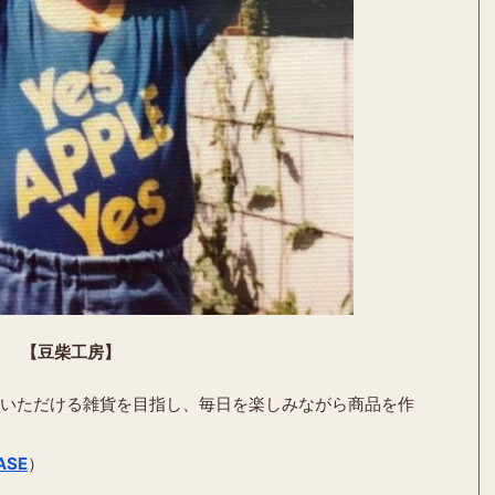
【豆柴工房】
いただける雑貨を目指し、毎日を楽しみながら商品を作
ASE
）