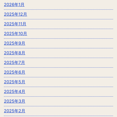
2026年1月
2025年12月
2025年11月
2025年10月
2025年9月
2025年8月
2025年7月
2025年6月
2025年5月
2025年4月
2025年3月
2025年2月