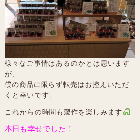
様々なご事情はあるのかとは思います
が、
僕の商品に限らず転売はお控えいただ
くと幸いです。
これからの時間も製作を楽しみます
本日も幸せでした！