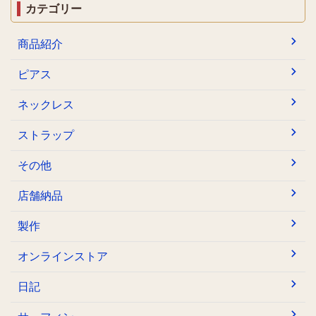
カテゴリー
商品紹介
ピアス
ネックレス
ストラップ
その他
店舗納品
製作
オンラインストア
日記