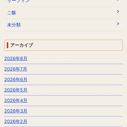
サーフィン
ご飯
未分類
アーカイブ
2026年8月
2026年7月
2026年6月
2026年5月
2026年4月
2026年3月
2026年2月