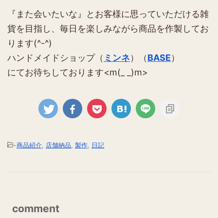
『また会いたいな』とお客様に思っていただける雑
貨を目指し、毎日を楽しみながら商品を作製してお
ります(^-^)
ハンドメイドショップ（
ミンネ
）（
BASE
）
にてお待ちしております<m(_ _)m>
-
商品紹介
,
店舗納品
,
製作
,
日記
comment