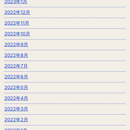
2023年1月
2022年12月
2022年11月
2022年10月
2022年9月
2022年8月
2022年7月
2022年6月
2022年5月
2022年4月
2022年3月
2022年2月