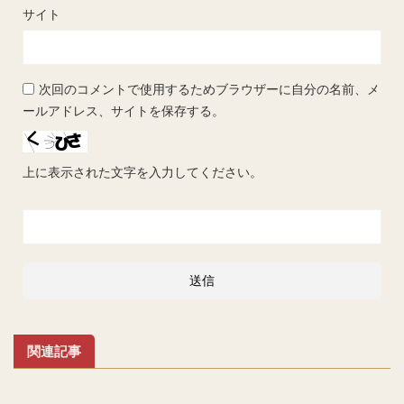
サイト
次回のコメントで使用するためブラウザーに自分の名前、メ
ールアドレス、サイトを保存する。
上に表示された文字を入力してください。
関連記事