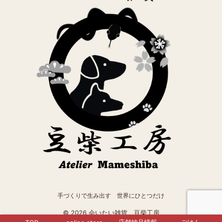
手づくりで生み出す 世界にひとつだけ
© 2026 会いたい雑貨 豆柴工房