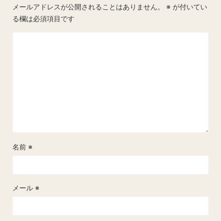
メールアドレスが公開されることはありません。
※
が付いてい
る欄は必須項目です
名前
※
メール
※