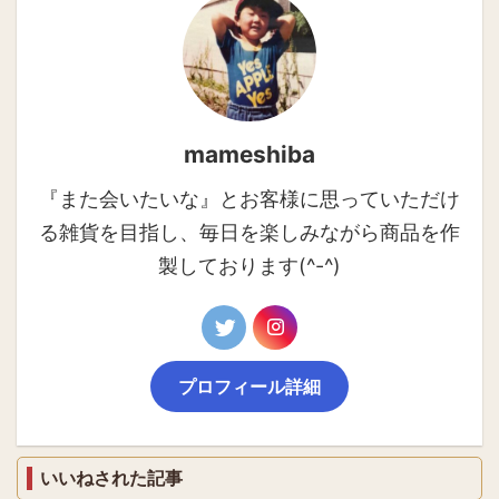
mameshiba
『また会いたいな』とお客様に思っていただけ
る雑貨を目指し、毎日を楽しみながら商品を作
製しております(^-^)
プロフィール詳細
いいねされた記事