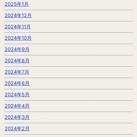
2025年1月
2024年12月
2024年11月
2024年10月
2024年9月
2024年8月
2024年7月
2024年6月
2024年5月
2024年4月
2024年3月
2024年2月