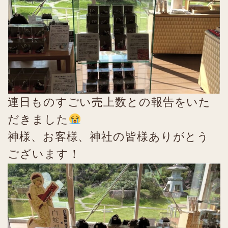
連日ものすごい売上数との報告をいた
だきました
神様、お客様、神社の皆様ありがとう
ございます！