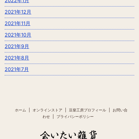
2022年1月
2021年12月
2021年11月
2021年10月
2021年9月
2021年8月
2021年7月
ホーム
オンラインストア
豆柴工房プロフィール
お問い合
わせ
プライバシーポリシー