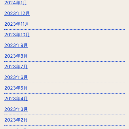
2024年1月
2023年12月
2023年11月
2023年10月
2023年9月
2023年8月
2023年7月
2023年6月
2023年5月
2023年4月
2023年3月
2023年2月