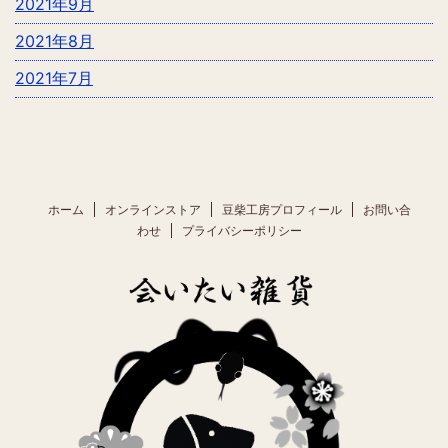
2021年9月
2021年8月
2021年7月
ホーム
オンラインストア
豆柴工房プロフィール
お問い合
わせ
プライバシーポリシー