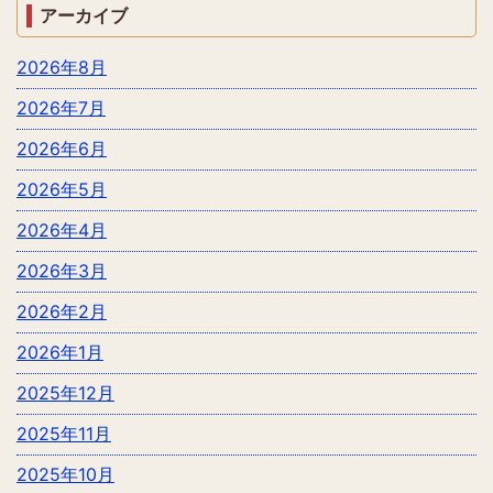
アーカイブ
2026年8月
2026年7月
2026年6月
2026年5月
2026年4月
2026年3月
2026年2月
2026年1月
2025年12月
2025年11月
2025年10月