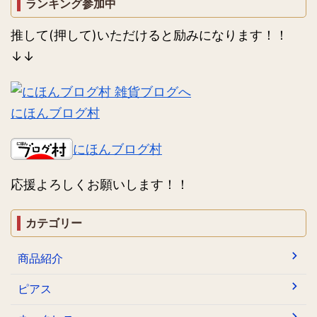
ランキング参加中
推して(押して)いただけると励みになります！！
↓↓
にほんブログ村
にほんブログ村
応援よろしくお願いします！！
カテゴリー
商品紹介
ピアス