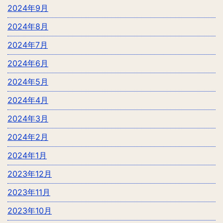
2024年9月
2024年8月
2024年7月
2024年6月
2024年5月
2024年4月
2024年3月
2024年2月
2024年1月
2023年12月
2023年11月
2023年10月