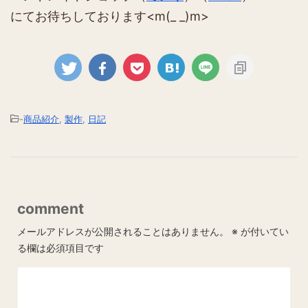
にてお待ちしております<m(_ _)m>
-
商品紹介
,
製作
,
日記
comment
メールアドレスが公開されることはありません。
※
が付いてい
る欄は必須項目です