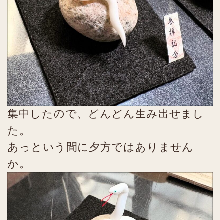
集中したので、どんどん生み出せまし
た。
あっという間に夕方ではありません
か。