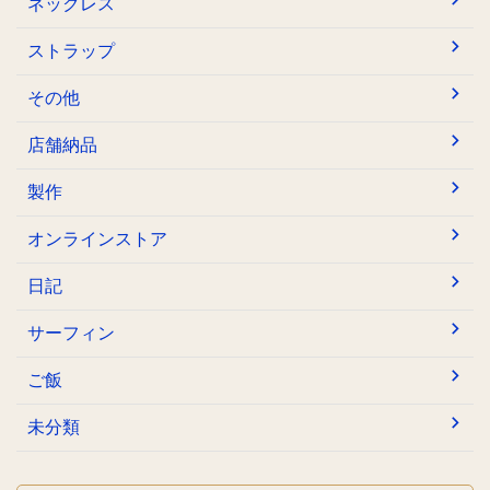
ネックレス
ストラップ
その他
店舗納品
製作
オンラインストア
日記
サーフィン
ご飯
未分類