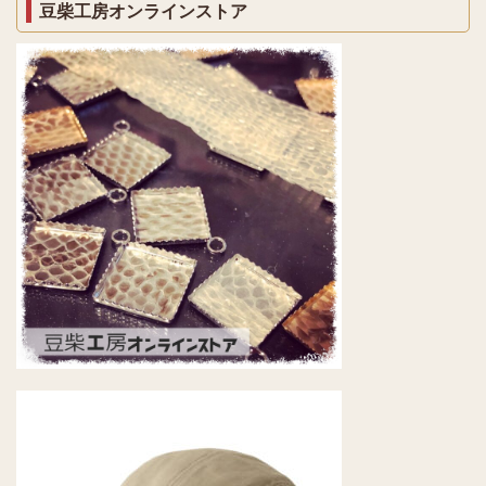
豆柴工房オンラインストア