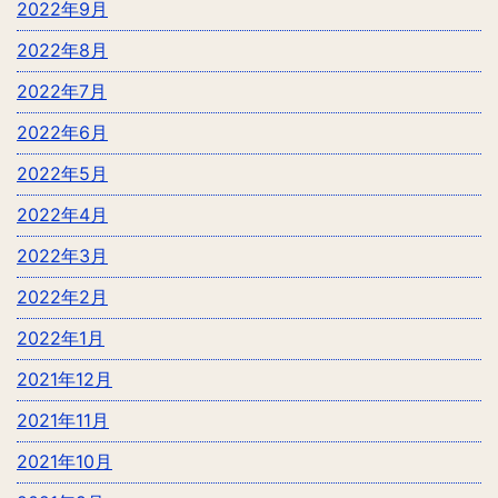
2022年9月
2022年8月
2022年7月
2022年6月
2022年5月
2022年4月
2022年3月
2022年2月
2022年1月
2021年12月
2021年11月
2021年10月