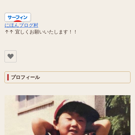
にほんブログ村
↑↑ 宜しくお願いいたします！！
プロフィール