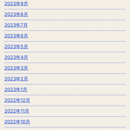
2023年9月
2023年8月
2023年7月
2023年6月
2023年5月
2023年4月
2023年3月
2023年2月
2023年1月
2022年12月
2022年11月
2022年10月