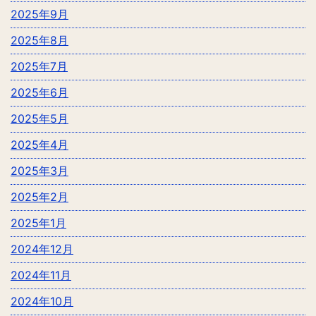
2025年9月
2025年8月
2025年7月
2025年6月
2025年5月
2025年4月
2025年3月
2025年2月
2025年1月
2024年12月
2024年11月
2024年10月