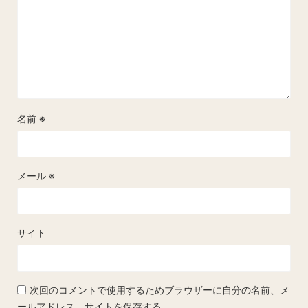
名前
※
メール
※
サイト
次回のコメントで使用するためブラウザーに自分の名前、メ
ールアドレス、サイトを保存する。