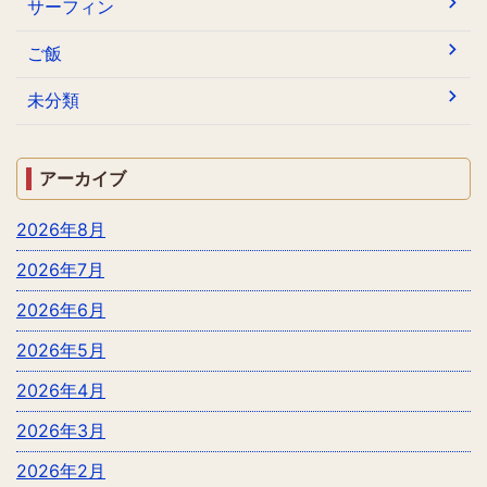
サーフィン
ご飯
未分類
アーカイブ
2026年8月
2026年7月
2026年6月
2026年5月
2026年4月
2026年3月
2026年2月