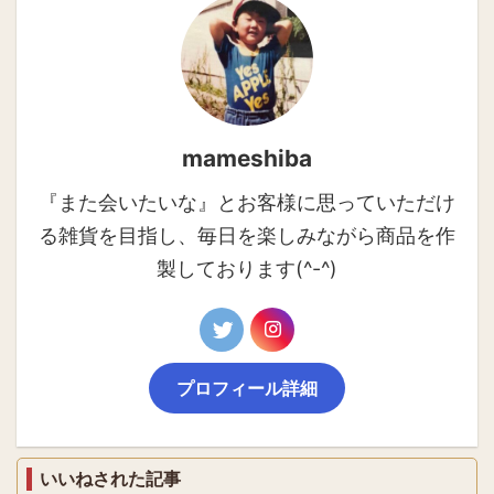
mameshiba
『また会いたいな』とお客様に思っていただけ
る雑貨を目指し、毎日を楽しみながら商品を作
製しております(^-^)
プロフィール詳細
いいねされた記事