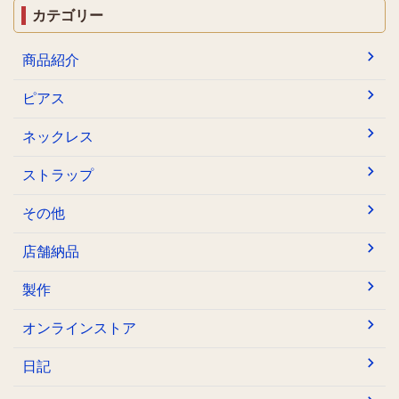
カテゴリー
商品紹介
ピアス
ネックレス
ストラップ
その他
店舗納品
製作
オンラインストア
日記