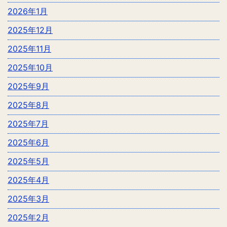
2026年1月
2025年12月
2025年11月
2025年10月
2025年9月
2025年8月
2025年7月
2025年6月
2025年5月
2025年4月
2025年3月
2025年2月