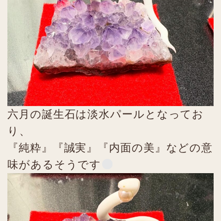
六月の誕生石は淡水パールとなってお
り、
『純粋』『誠実』『内面の美』などの意
味があるそうです