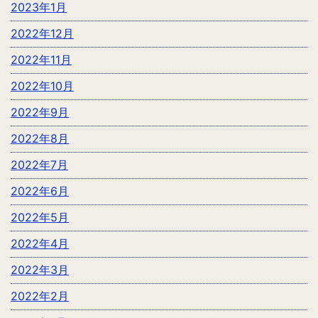
2023年1月
2022年12月
2022年11月
2022年10月
2022年9月
2022年8月
2022年7月
2022年6月
2022年5月
2022年4月
2022年3月
2022年2月