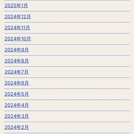
2025年1月
2024年12月
2024年11月
2024年10月
2024年9月
2024年8月
2024年7月
2024年6月
2024年5月
2024年4月
2024年3月
2024年2月