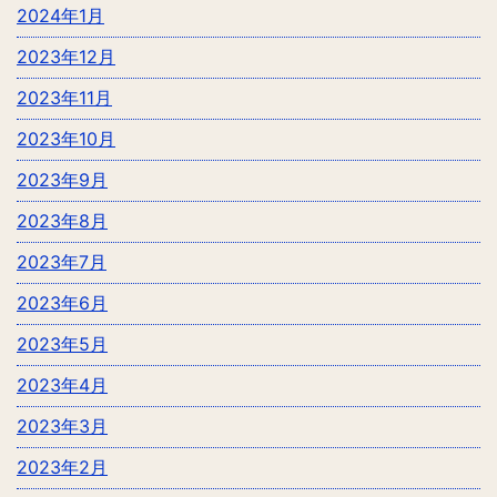
2024年1月
2023年12月
2023年11月
2023年10月
2023年9月
2023年8月
2023年7月
2023年6月
2023年5月
2023年4月
2023年3月
2023年2月