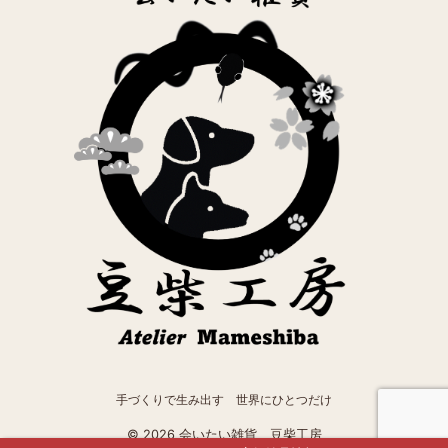
手づくりで生み出す 世界にひとつだけ
© 2026 会いたい雑貨 豆柴工房