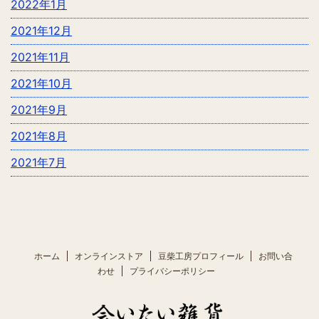
2022年1月
2021年12月
2021年11月
2021年10月
2021年9月
2021年8月
2021年7月
ホーム
オンラインストア
豆柴工房プロフィール
お問い合
わせ
プライバシーポリシー