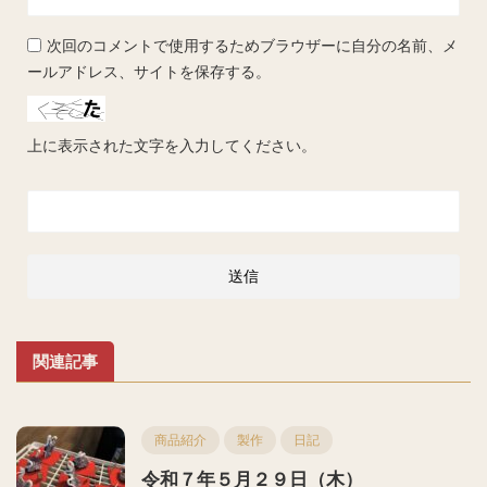
次回のコメントで使用するためブラウザーに自分の名前、メ
ールアドレス、サイトを保存する。
上に表示された文字を入力してください。
関連記事
商品紹介
製作
日記
令和７年５月２９日（木）