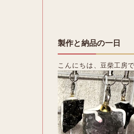
製作と納品の一日
こんにちは、豆柴工房