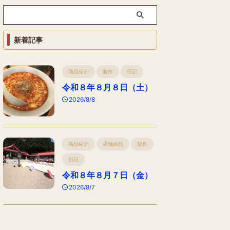
新着記事
商品紹介
製作
日記
令和８年８月８日（土）
2026/8/8
商品紹介
店舗納品
製作
日記
令和８年８月７日（金）
2026/8/7