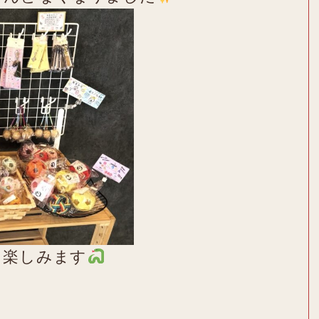
を楽しみます