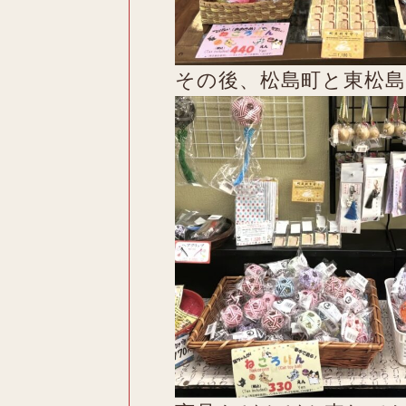
その後、松島町と東松