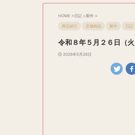
HOME
>
日記
>
製作
>
商品紹介
店舗納品
製作
日記
令和８年５月２６日（火
2026年5月26日