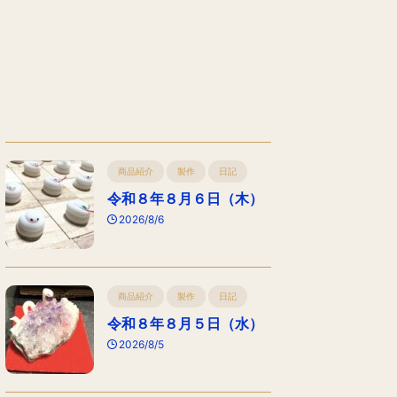
商品紹介
製作
日記
令和８年８月６日（木）
2026/8/6
商品紹介
製作
日記
令和８年８月５日（水）
2026/8/5