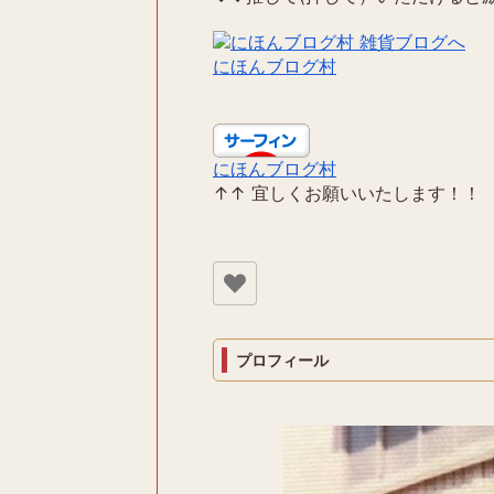
にほんブログ村
にほんブログ村
↑↑ 宜しくお願いいたします！！
プロフィール