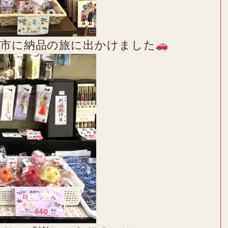
島市に納品の旅に出かけました