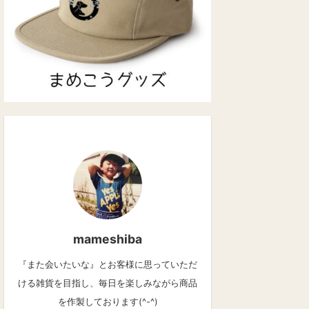
mameshiba
『また会いたいな』とお客様に思っていただ
ける雑貨を目指し、毎日を楽しみながら商品
を作製しております(^-^)