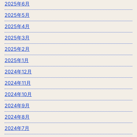
2025年6月
2025年5月
2025年4月
2025年3月
2025年2月
2025年1月
2024年12月
2024年11月
2024年10月
2024年9月
2024年8月
2024年7月