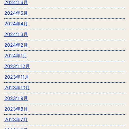
2024年6月
2024年5月
2024年4月
2024年3月
2024年2月
2024年1月
2023年12月
2023年11月
2023年10月
2023年9月
2023年8月
2023年7月