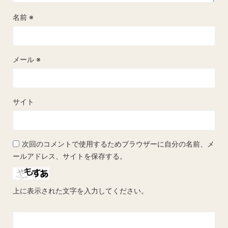
名前
※
メール
※
サイト
次回のコメントで使用するためブラウザーに自分の名前、メ
ールアドレス、サイトを保存する。
上に表示された文字を入力してください。