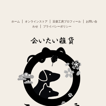
ホーム
オンラインストア
豆柴工房プロフィール
お問い合
わせ
プライバシーポリシー