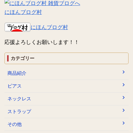
にほんブログ村
にほんブログ村
応援よろしくお願いします！！
カテゴリー
商品紹介
ピアス
ネックレス
ストラップ
その他