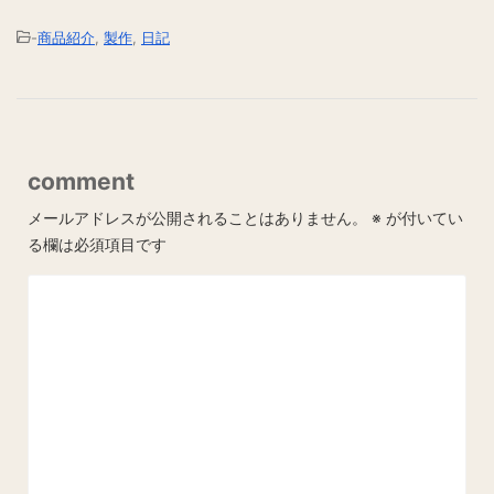
-
商品紹介
,
製作
,
日記
comment
メールアドレスが公開されることはありません。
※
が付いてい
る欄は必須項目です