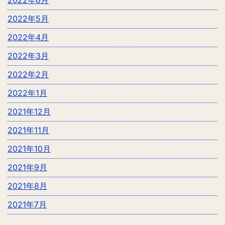
2022年5月
2022年4月
2022年3月
2022年2月
2022年1月
2021年12月
2021年11月
2021年10月
2021年9月
2021年8月
2021年7月