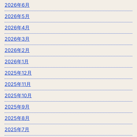
2026年6月
2026年5月
2026年4月
2026年3月
2026年2月
2026年1月
2025年12月
2025年11月
2025年10月
2025年9月
2025年8月
2025年7月