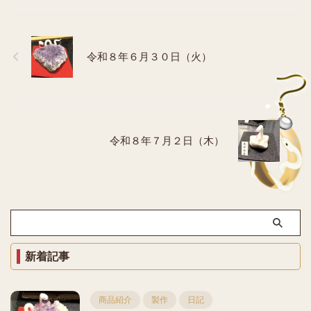
令和８年６月３０日（火）
令和８年７月２日（木）
新着記事
商品紹介
製作
日記