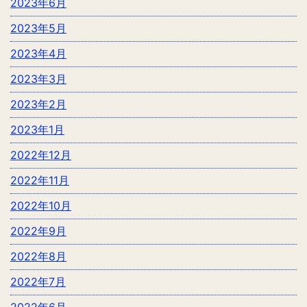
2023年6月
2023年5月
2023年4月
2023年3月
2023年2月
2023年1月
2022年12月
2022年11月
2022年10月
2022年9月
2022年8月
2022年7月
2022年6月