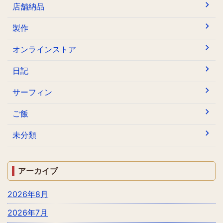
店舗納品
製作
オンラインストア
日記
サーフィン
ご飯
未分類
アーカイブ
2026年8月
2026年7月