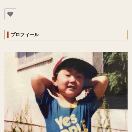
プロフィール