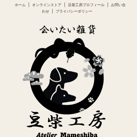
ホーム
オンラインストア
豆柴工房プロフィール
お問い合
わせ
プライバシーポリシー