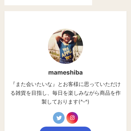
mameshiba
『また会いたいな』とお客様に思っていただけ
る雑貨を目指し、毎日を楽しみながら商品を作
製しております(^-^)