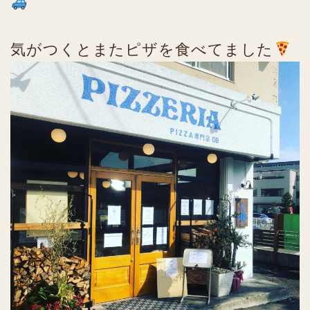
気がつくとまたピザを食べてました