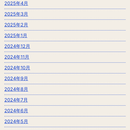
2025年4月
2025年3月
2025年2月
2025年1月
2024年12月
2024年11月
2024年10月
2024年9月
2024年8月
2024年7月
2024年6月
2024年5月