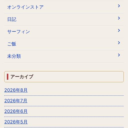
オンラインストア
日記
サーフィン
ご飯
未分類
アーカイブ
2026年8月
2026年7月
2026年6月
2026年5月