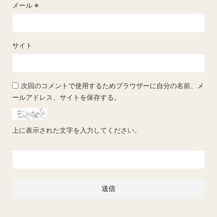
メール
※
サイト
次回のコメントで使用するためブラウザーに自分の名前、メ
ールアドレス、サイトを保存する。
上に表示された文字を入力してください。