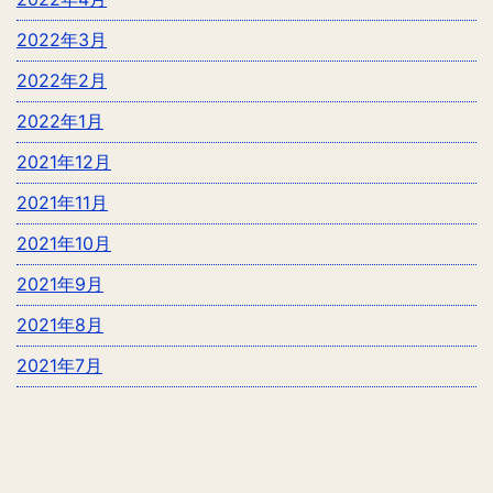
2022年3月
2022年2月
2022年1月
2021年12月
2021年11月
2021年10月
2021年9月
2021年8月
2021年7月