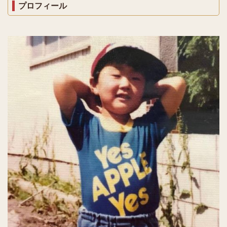
プロフィール