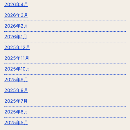
2026年4月
2026年3月
2026年2月
2026年1月
2025年12月
2025年11月
2025年10月
2025年9月
2025年8月
2025年7月
2025年6月
2025年5月