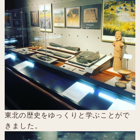
東北の歴史をゆっくりと学ぶことがで
きました。