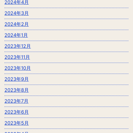
2024年4月
2024年3月
2024年2月
2024年1月
2023年12月
2023年11月
2023年10月
2023年9月
2023年8月
2023年7月
2023年6月
2023年5月