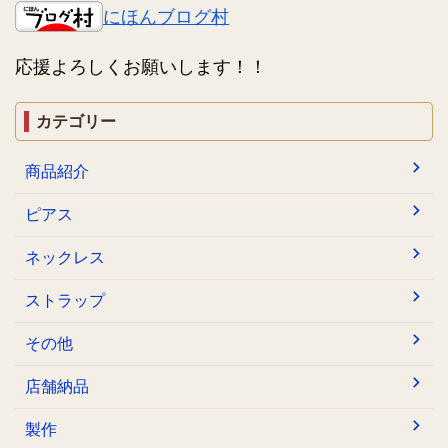
にほんブログ村
応援よろしくお願いします！！
カテゴリー
商品紹介
ピアス
ネックレス
ストラップ
その他
店舗納品
製作