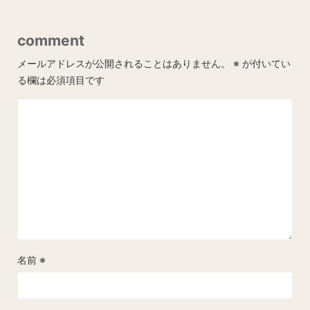
comment
メールアドレスが公開されることはありません。
※
が付いてい
る欄は必須項目です
名前
※