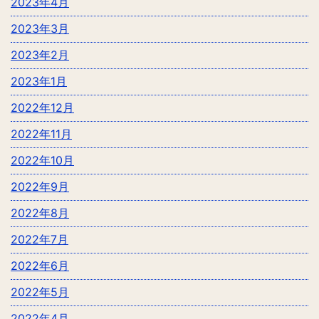
2023年4月
2023年3月
2023年2月
2023年1月
2022年12月
2022年11月
2022年10月
2022年9月
2022年8月
2022年7月
2022年6月
2022年5月
2022年4月