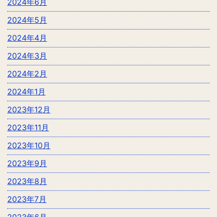
2024年6月
2024年5月
2024年4月
2024年3月
2024年2月
2024年1月
2023年12月
2023年11月
2023年10月
2023年9月
2023年8月
2023年7月