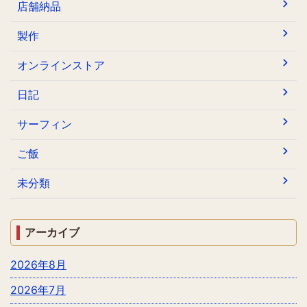
店舗納品
製作
オンラインストア
日記
サーフィン
ご飯
未分類
アーカイブ
2026年8月
2026年7月