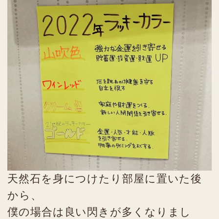
天然石を身につけたり部屋に置いた後
から、
僕の場合は良い閃きが多くなりまし