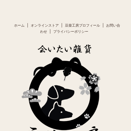
ホーム
オンラインストア
豆柴工房プロフィール
お問い合
わせ
プライバシーポリシー