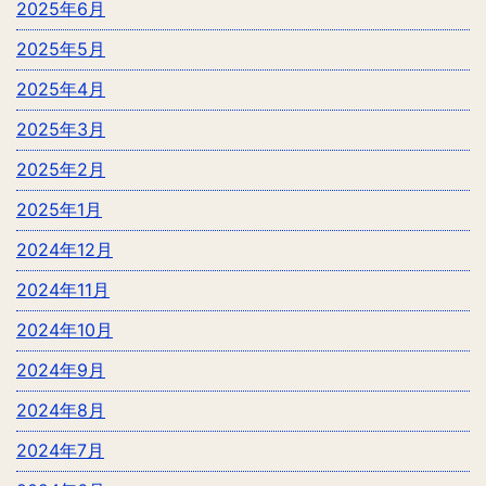
2025年6月
2025年5月
2025年4月
2025年3月
2025年2月
2025年1月
2024年12月
2024年11月
2024年10月
2024年9月
2024年8月
2024年7月