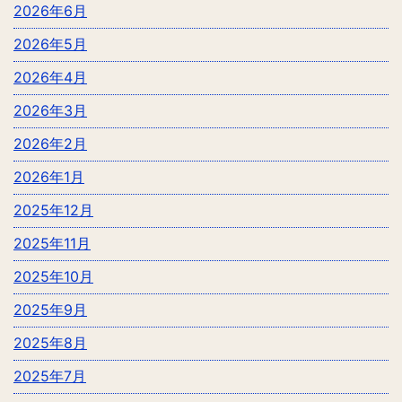
2026年6月
2026年5月
2026年4月
2026年3月
2026年2月
2026年1月
2025年12月
2025年11月
2025年10月
2025年9月
2025年8月
2025年7月