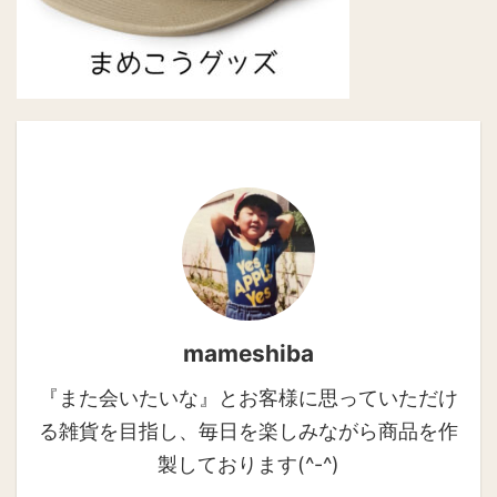
mameshiba
『また会いたいな』とお客様に思っていただけ
る雑貨を目指し、毎日を楽しみながら商品を作
製しております(^-^)