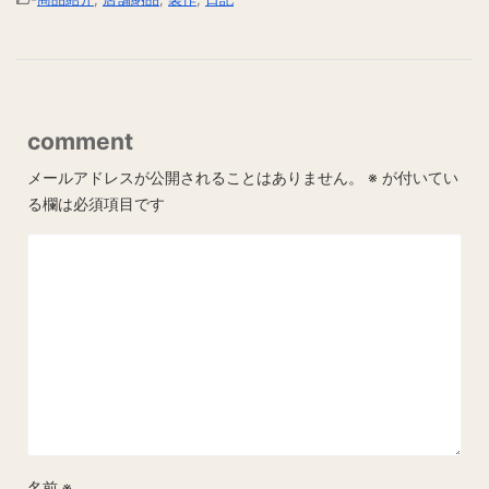
comment
メールアドレスが公開されることはありません。
※
が付いてい
る欄は必須項目です
名前
※