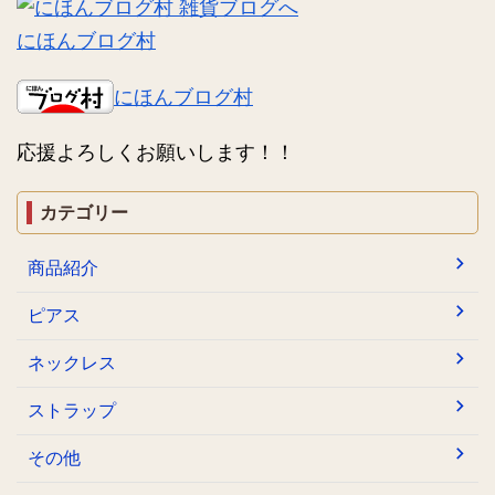
にほんブログ村
にほんブログ村
応援よろしくお願いします！！
カテゴリー
商品紹介
ピアス
ネックレス
ストラップ
その他