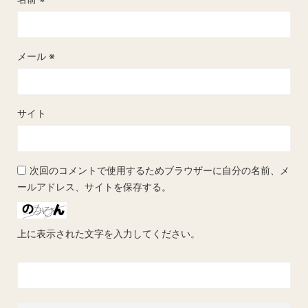
メール
※
サイト
次回のコメントで使用するためブラウザーに自分の名前、メ
ールアドレス、サイトを保存する。
上に表示された文字を入力してください。