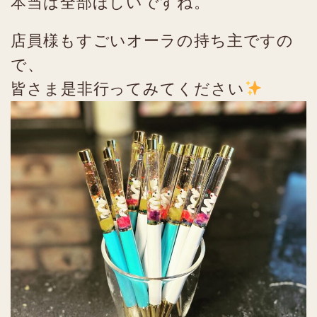
本当は全部ほしいですね。
店員様もすごいオーラの持ち主ですの
で、
皆さま是非行ってみてください