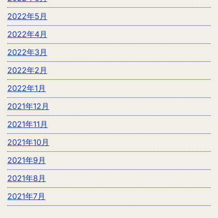
2022年5月
2022年4月
2022年3月
2022年2月
2022年1月
2021年12月
2021年11月
2021年10月
2021年9月
2021年8月
2021年7月