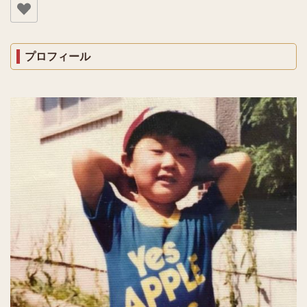
プロフィール