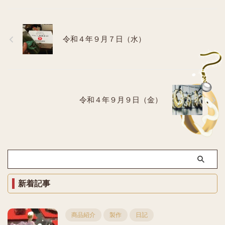
令和４年９月７日（水）
令和４年９月９日（金）
新着記事
商品紹介
製作
日記