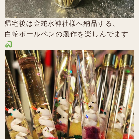
帰宅後は金蛇水神社様へ納品する、
白蛇ボールペンの製作を楽しんでます