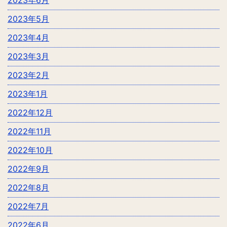
2023年6月
2023年5月
2023年4月
2023年3月
2023年2月
2023年1月
2022年12月
2022年11月
2022年10月
2022年9月
2022年8月
2022年7月
2022年6月