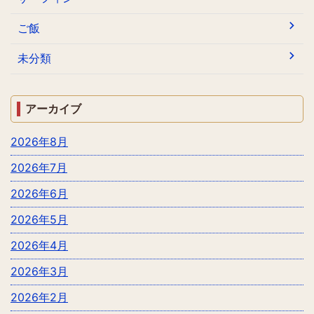
ご飯
未分類
アーカイブ
2026年8月
2026年7月
2026年6月
2026年5月
2026年4月
2026年3月
2026年2月