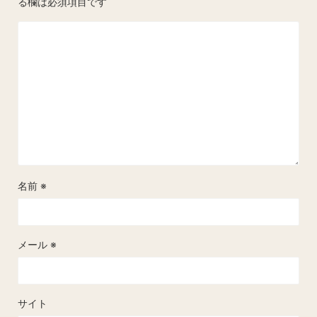
る欄は必須項目です
名前
※
メール
※
サイト