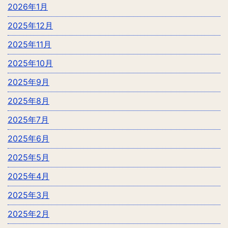
2026年1月
2025年12月
2025年11月
2025年10月
2025年9月
2025年8月
2025年7月
2025年6月
2025年5月
2025年4月
2025年3月
2025年2月