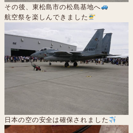
その後、東松島市の松島基地へ
航空祭を楽しんできました
日本の空の安全は確保されました