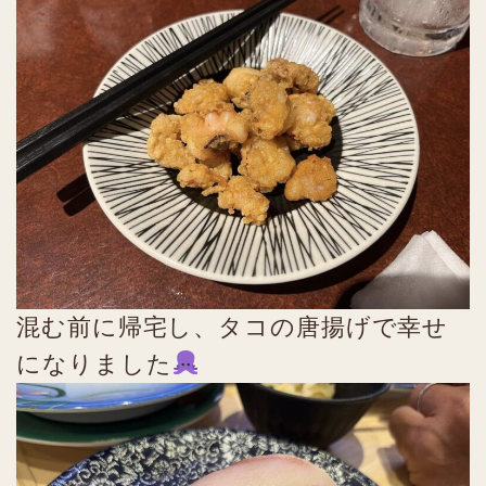
混む前に帰宅し、タコの唐揚げで幸せ
になりました