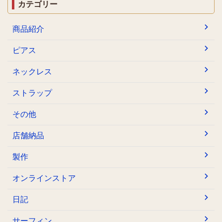
カテゴリー
商品紹介
ピアス
ネックレス
ストラップ
その他
店舗納品
製作
オンラインストア
日記
サーフィン