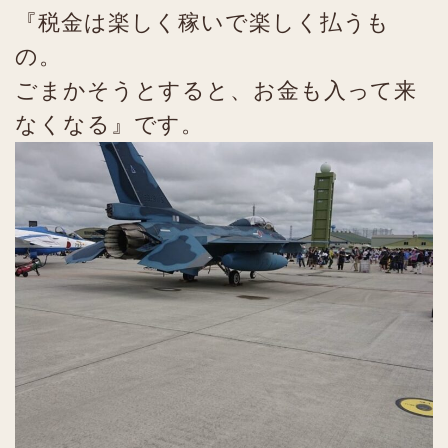
『税金は楽しく稼いで楽しく払うも
の。
ごまかそうとすると、お金も入って来
なくなる』です。