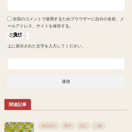
次回のコメントで使用するためブラウザーに自分の名前、メ
ールアドレス、サイトを保存する。
上に表示された文字を入力してください。
関連記事
商品紹介
製作
日記
ご飯