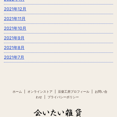
2021年12月
2021年11月
2021年10月
2021年9月
2021年8月
2021年7月
ホーム
オンラインストア
豆柴工房プロフィール
お問い合
わせ
プライバシーポリシー