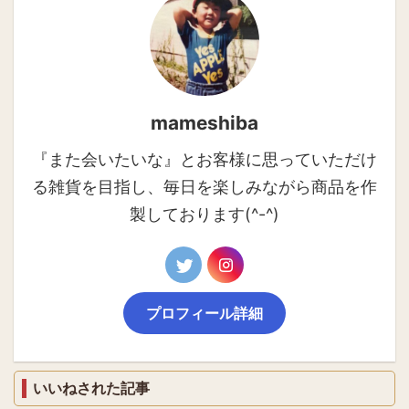
mameshiba
『また会いたいな』とお客様に思っていただけ
る雑貨を目指し、毎日を楽しみながら商品を作
製しております(^-^)
プロフィール詳細
いいねされた記事