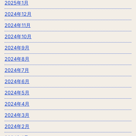
2025年1月
2024年12月
2024年11月
2024年10月
2024年9月
2024年8月
2024年7月
2024年6月
2024年5月
2024年4月
2024年3月
2024年2月