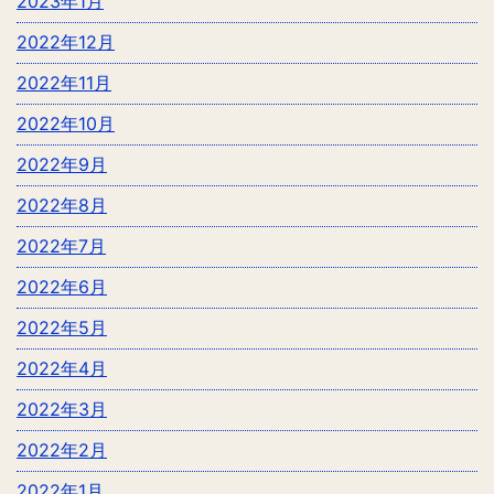
2023年1月
2022年12月
2022年11月
2022年10月
2022年9月
2022年8月
2022年7月
2022年6月
2022年5月
2022年4月
2022年3月
2022年2月
2022年1月