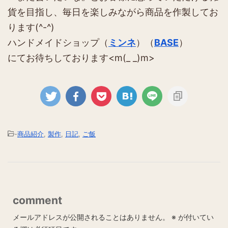
貨を目指し、毎日を楽しみながら商品を作製してお
ります(^-^)
ハンドメイドショップ（
ミンネ
）（
BASE
）
にてお待ちしております<m(_ _)m>
-
商品紹介
,
製作
,
日記
,
ご飯
comment
メールアドレスが公開されることはありません。
※
が付いてい