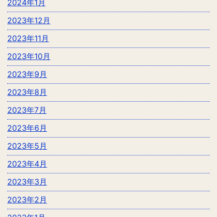
2024年1月
2023年12月
2023年11月
2023年10月
2023年9月
2023年8月
2023年7月
2023年6月
2023年5月
2023年4月
2023年3月
2023年2月