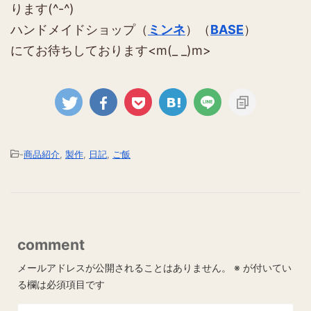
ります(^-^)
ハンドメイドショップ（
ミンネ
）（
BASE
）
にてお待ちしております<m(_ _)m>
-
商品紹介
,
製作
,
日記
,
ご飯
comment
メールアドレスが公開されることはありません。
※
が付いてい
る欄は必須項目です