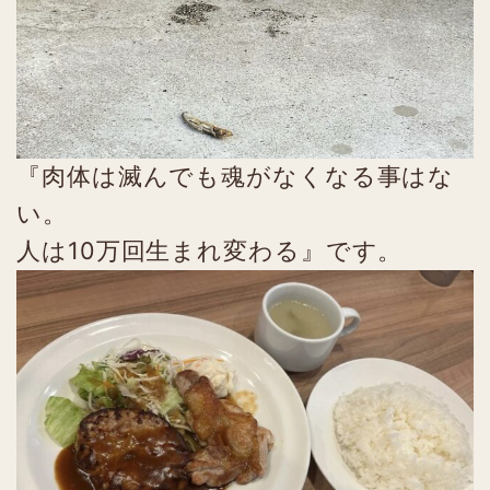
『肉体は滅んでも魂がなくなる事はな
い。
人は10万回生まれ変わる』です。