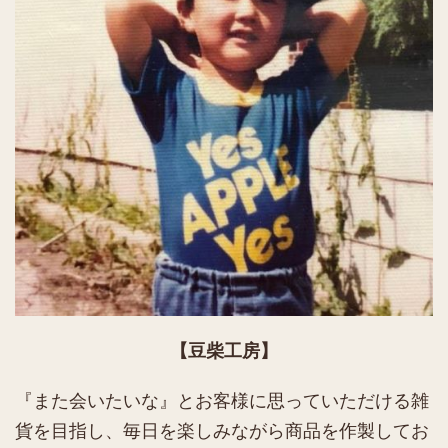
【豆柴工房】
『また会いたいな』とお客様に思っていただける雑
貨を目指し、毎日を楽しみながら商品を作製してお