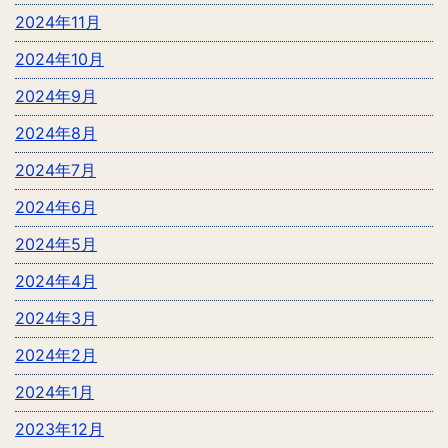
2024年11月
2024年10月
2024年9月
2024年8月
2024年7月
2024年6月
2024年5月
2024年4月
2024年3月
2024年2月
2024年1月
2023年12月