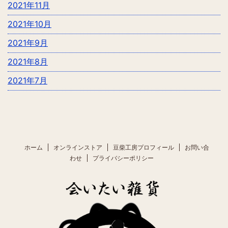
2021年11月
2021年10月
2021年9月
2021年8月
2021年7月
ホーム
オンラインストア
豆柴工房プロフィール
お問い合
わせ
プライバシーポリシー