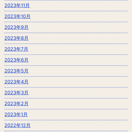
2023年11月
2023年10月
2023年9月
2023年8月
2023年7月
2023年6月
2023年5月
2023年4月
2023年3月
2023年2月
2023年1月
2022年12月