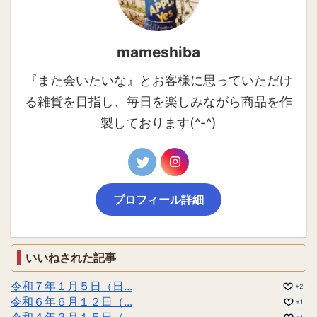
mameshiba
『また会いたいな』とお客様に思っていただけ
る雑貨を目指し、毎日を楽しみながら商品を作
製しております(^-^)
プロフィール詳細
いいねされた記事
令和７年１月５日（日...
+2
令和６年６月１２日（...
+1
令和４年３月１５日（...