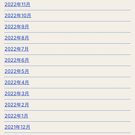
2022年11月
2022年10月
2022年9月
2022年8月
2022年7月
2022年6月
2022年5月
2022年4月
2022年3月
2022年2月
2022年1月
2021年12月