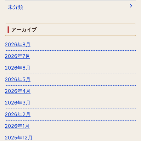
未分類
アーカイブ
2026年8月
2026年7月
2026年6月
2026年5月
2026年4月
2026年3月
2026年2月
2026年1月
2025年12月