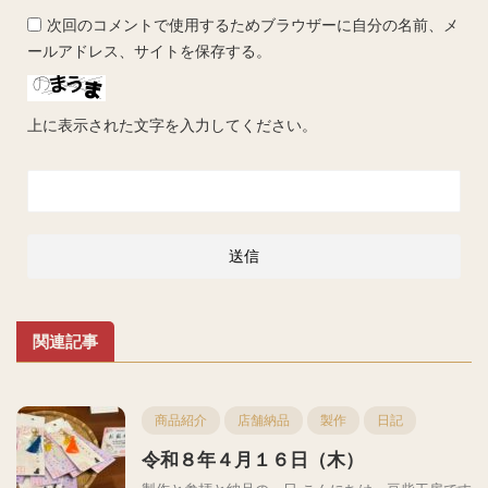
次回のコメントで使用するためブラウザーに自分の名前、メ
ールアドレス、サイトを保存する。
上に表示された文字を入力してください。
関連記事
商品紹介
店舗納品
製作
日記
令和８年４月１６日（木）