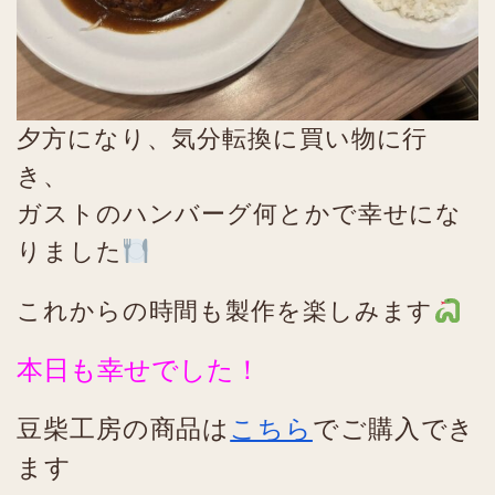
夕方になり、気分転換に買い物に行
き、
ガストのハンバーグ何とかで幸せにな
りました
これからの時間も製作を楽しみます
本日も幸せでした！
豆柴工房の商品は
こちら
でご購入でき
ます