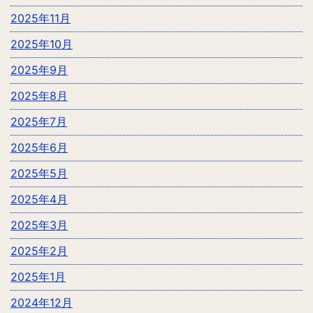
2025年11月
2025年10月
2025年9月
2025年8月
2025年7月
2025年6月
2025年5月
2025年4月
2025年3月
2025年2月
2025年1月
2024年12月