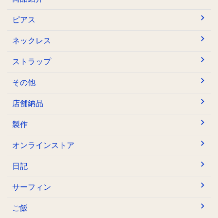
ピアス
ネックレス
ストラップ
その他
店舗納品
製作
オンラインストア
日記
サーフィン
ご飯