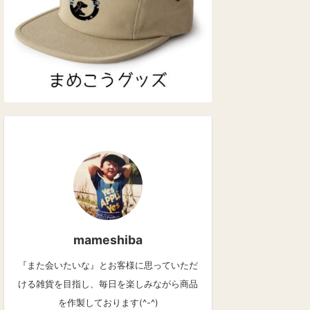
mameshiba
『また会いたいな』とお客様に思っていただ
ける雑貨を目指し、毎日を楽しみながら商品
を作製しております(^-^)