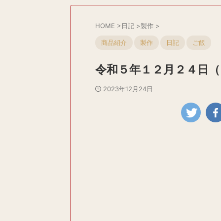
HOME
>
日記
>
製作
>
商品紹介
製作
日記
ご飯
令和５年１２月２４日（
2023年12月24日