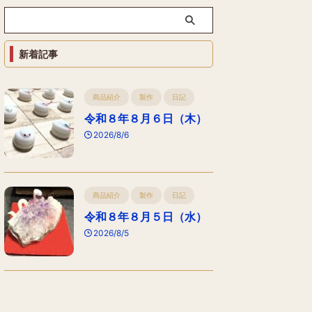
新着記事
商品紹介
製作
日記
令和８年８月６日（木）
2026/8/6
商品紹介
製作
日記
令和８年８月５日（水）
2026/8/5