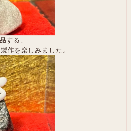
品する、
の製作を楽しみました。