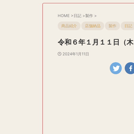
HOME
>
日記
>
製作
>
商品紹介
店舗納品
製作
日記
令和６年１月１１日（木
2024年1月11日