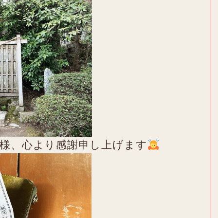
皆様、心より感謝申し上げます