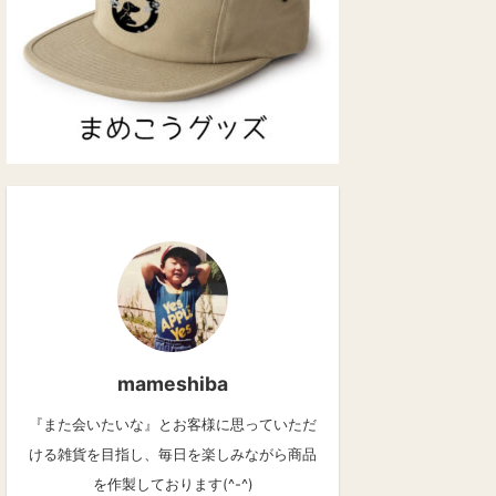
mameshiba
『また会いたいな』とお客様に思っていただ
ける雑貨を目指し、毎日を楽しみながら商品
を作製しております(^-^)