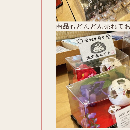
商品もどんどん売れて