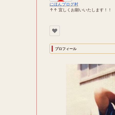
にほんブログ村
↑↑ 宜しくお願いいたします！！
プロフィール