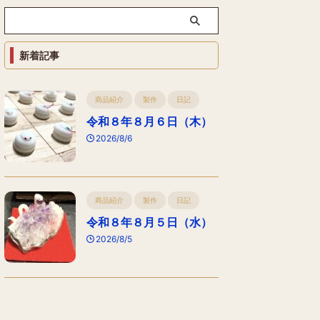
新着記事
商品紹介
製作
日記
令和８年８月６日（木）
2026/8/6
商品紹介
製作
日記
令和８年８月５日（水）
2026/8/5