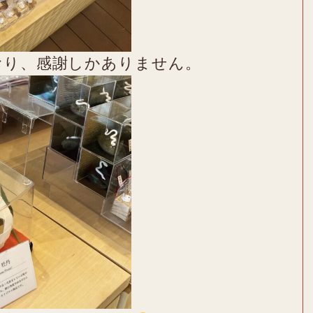
おり、感謝しかありません。