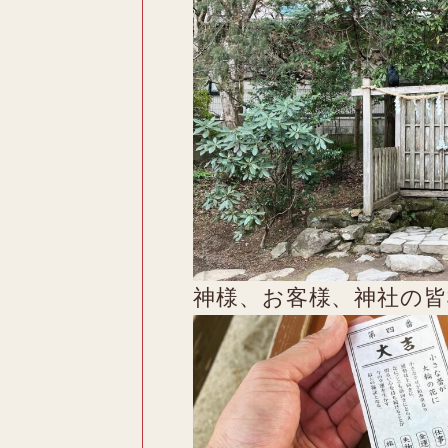
神様、お客様、神社の