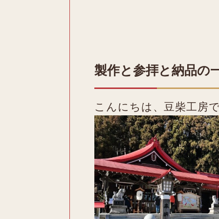
製作と参拝と納品の
こんにちは、豆柴工房