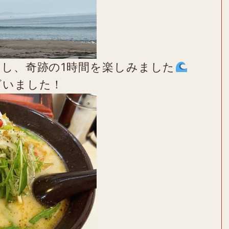
し、奇跡の1時間を楽しみました
ざいました！