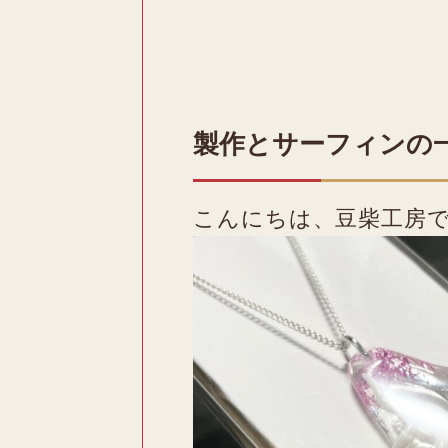
製作とサーフィンの
こんにちは、豆柴工房