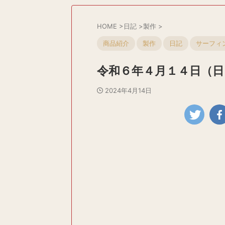
HOME
>
日記
>
製作
>
商品紹介
製作
日記
サーフィ
令和６年４月１４日（日
2024年4月14日