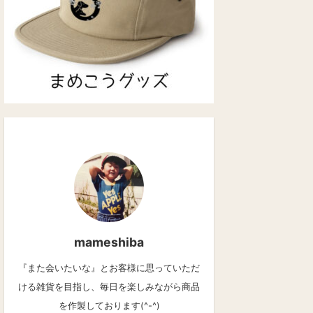
mameshiba
『また会いたいな』とお客様に思っていただ
ける雑貨を目指し、毎日を楽しみながら商品
を作製しております(^-^)