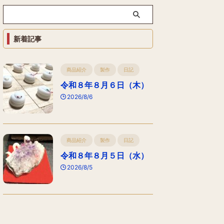
新着記事
商品紹介
製作
日記
令和８年８月６日（木）
2026/8/6
商品紹介
製作
日記
令和８年８月５日（水）
2026/8/5