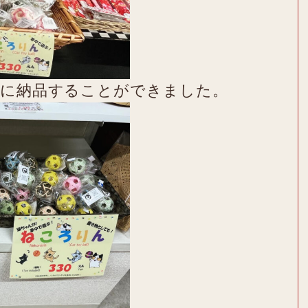
事に納品することができました。