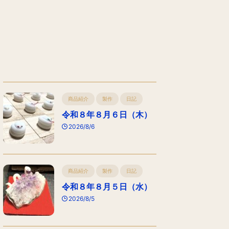
商品紹介
製作
日記
令和８年８月６日（木）
2026/8/6
商品紹介
製作
日記
令和８年８月５日（水）
2026/8/5