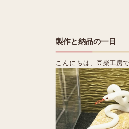
製作と納品の一日
こんにちは、豆柴工房