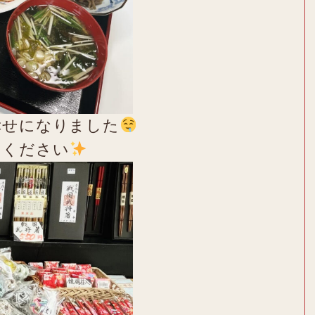
幸せになりました
てください