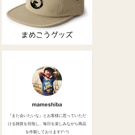
mameshiba
『また会いたいな』とお客様に思っていただ
ける雑貨を目指し、毎日を楽しみながら商品
を作製しております(^-^)