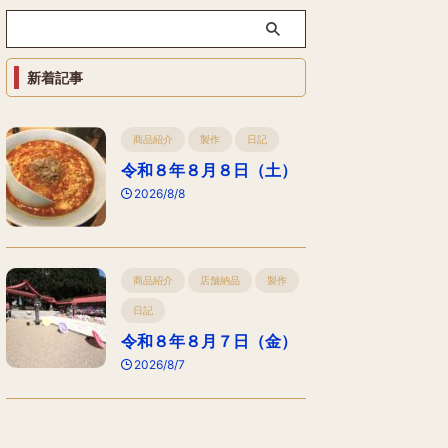
新着記事
商品紹介
製作
日記
令和８年８月８日（土）
2026/8/8
商品紹介
店舗納品
製作
日記
令和８年８月７日（金）
2026/8/7