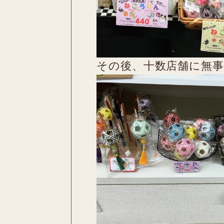
その後、十数店舗に無