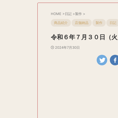
HOME
>
日記
>
製作
>
商品紹介
店舗納品
製作
日記
令和６年７月３０日（火
2024年7月30日