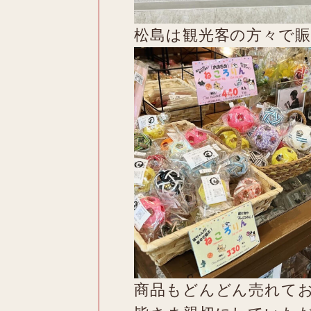
松島は観光客の方々で
商品もどんどん売れて