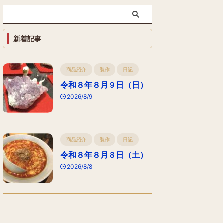
新着記事
商品紹介
製作
日記
令和８年８月９日（日）
2026/8/9
商品紹介
製作
日記
令和８年８月８日（土）
2026/8/8