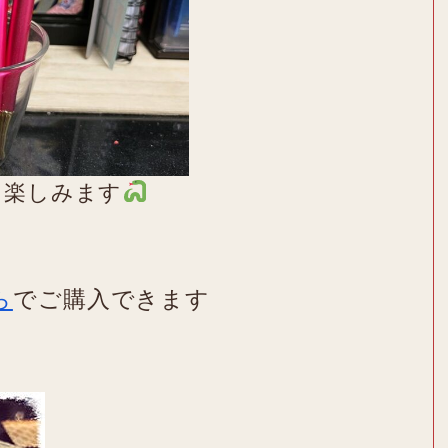
を楽しみます
ら
でご購入できます