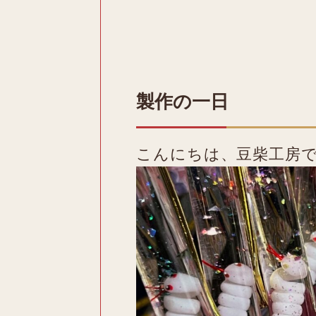
製作の一日
こんにちは、豆柴工房