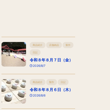
商品紹介
店舗納品
製作
日記
令和８年８月７日（金）
2026/8/7
商品紹介
製作
日記
令和８年８月６日（木）
2026/8/6