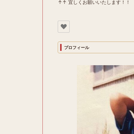
↑↑ 宜しくお願いいたします！！
プロフィール