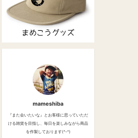
mameshiba
『また会いたいな』とお客様に思っていただ
ける雑貨を目指し、毎日を楽しみながら商品
を作製しております(^-^)