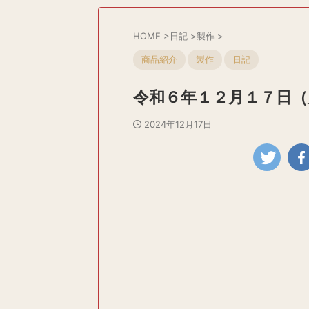
HOME
>
日記
>
製作
>
商品紹介
製作
日記
令和６年１２月１７日（
2024年12月17日